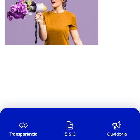
Transparência
E-SIC
Ouvidoria