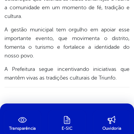
a comunidade em um momento de fé, tradição e
cultura.
A gestão municipal tem orgulho em apoiar esse
importante evento, que movimenta o distrito,
fomenta o turismo e fortalece a identidade do
nosso povo.
A Prefeitura segue incentivando iniciativas que
mantêm vivas as tradições culturais de Triunfo.
Transparência
E-SIC
Ouvidoria