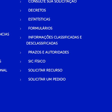
CONSULTE SUA SOLICITAÇÃO
DECRETOS
ESTATÍSTICAS
FORMULÁRIOS
NCIAS
INFORMAÇÕES CLASSIFICADAS E
DESCLASSIFICADAS
PRAZOS E AUTORIDADES
S
SIC FÍSICO
ONAL
SOLICITAR RECURSO
SOLICITAR UM PEDIDO