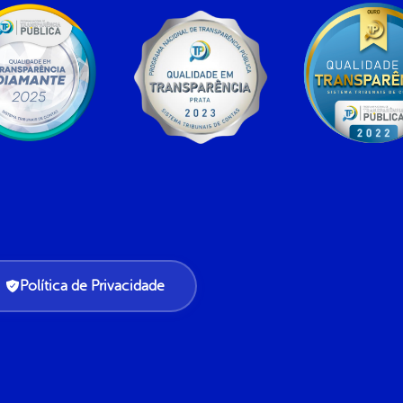
Política de Privacidade