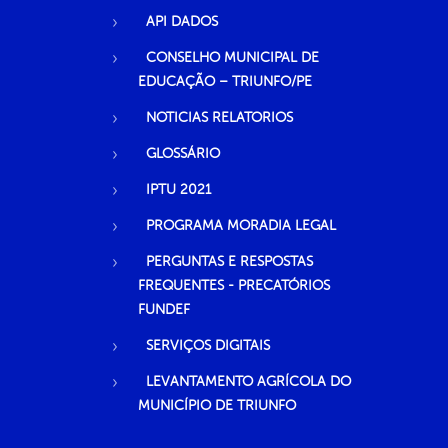
API DADOS
CONSELHO MUNICIPAL DE
EDUCAÇÃO – TRIUNFO/PE
NOTICIAS RELATORIOS
GLOSSÁRIO
IPTU 2021
PROGRAMA MORADIA LEGAL
PERGUNTAS E RESPOSTAS
FREQUENTES - PRECATÓRIOS
FUNDEF
SERVIÇOS DIGITAIS
LEVANTAMENTO AGRÍCOLA DO
MUNICÍPIO DE TRIUNFO