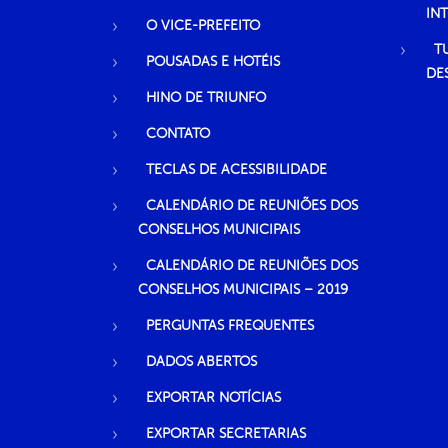
IN
O VICE-PREFEITO
T
POUSADAS E HOTÉIS
DE
HINO DE TRIUNFO
CONTATO
TECLAS DE ACESSIBILIDADE
CALENDÁRIO DE REUNIÕES DOS
CONSELHOS MUNICIPAIS
CALENDÁRIO DE REUNIÕES DOS
CONSELHOS MUNICIPAIS – 2019
PERGUNTAS FREQUENTES
DADOS ABERTOS
EXPORTAR NOTÍCIAS
EXPORTAR SECRETARIAS