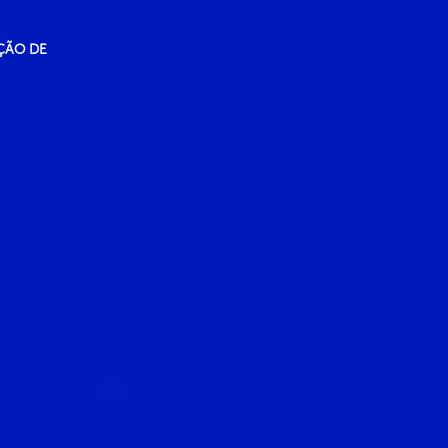
ÇÃO DE