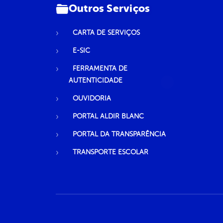
Outros Serviços
CARTA DE SERVIÇOS
E-SIC
FERRAMENTA DE
AUTENTICIDADE
OUVIDORIA
PORTAL ALDIR BLANC
PORTAL DA TRANSPARÊNCIA
TRANSPORTE ESCOLAR