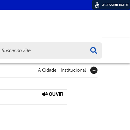
ACESSIBILIDADE
ca
A Cidade
Institucional
OUVIR