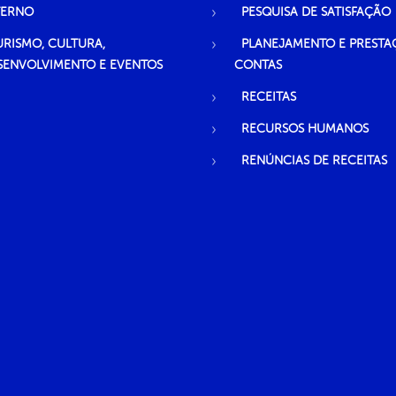
TERNO
PESQUISA DE SATISFAÇÃO
URISMO, CULTURA,
PLANEJAMENTO E PRESTA
SENVOLVIMENTO E EVENTOS
CONTAS
RECEITAS
RECURSOS HUMANOS
RENÚNCIAS DE RECEITAS