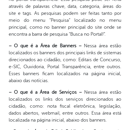
através de palavras chave, data, categoria, áreas do
site e tags. As pesquisas podem ser feitas tanto por
meio do menu “Pesquisa” localizado no menu
principal, como no banner principal do site onde se
encontra a barra de pesquisa “Busca no Portal!”.
– O que é a Área de Banners –
Nessa área estão
localizados os banners dos principais links de sistemas
direcionados ao cidadão, como: Editais de Concurso,
e-SIC, Ouvidoria, Portal Transparência, entre outros.
Esses banners ficam localizados na página inicial,
abaixo das notícias.
– O que é a Área de Serviços –
Nessa área estão
localizados os links dos serviços direcionados ao
cidadão, como: nota fiscal eletrônica, legislação,
dados abertos, webmail, entre outros. Essa área está
localizada na página inicial, abaixo dos banners.