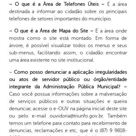
– O que é a Área de Telefones Úteis –
É a área
destinada a informar ao cidadão sobre os principais
telefones de setores importantes do município.
– O que é a Área de Mapa do Site –
É a área onde
mostra como o site está montado. Em forma de
árvore, é possível visualizar todos os menus e seus
sub-menus, facilitando assim, o cidadão encontrar
uma área existente no site institucional.
–
Como posso denunciar a aplicação irregularidades
ou atos de servidor público ou órgão/entidade
integrante da Administração Pública Municipal? –
Caso você possua informações sobre a malversação
de serviços públicos e outras situações e queira
denunciar, acesse o e-OUV na página inicial deste site
ou pelo e-mail ouvidoria@triunfo.gov.br. Também
temos um telefone para contato para recebimento de
denuncias, reclamações e etc, que é o (87) 9 9818-