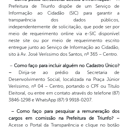
Prefeitura de Triunfo dispõe de um Serviço de
Informação ao Cidadão (SIC) para garantir a
transparência dos dados públicos,
independentemente de solicitação, que pode ser por
meio de requerimento online via e-SIC disponível
neste site ou por meio de requerimento escrito
entregue junto ao Serviço de Informação ao Cidadão,
sito à Av. José Veríssimo dos Santos, nº 365 – Centro.
–
Como faço para incluir alguém no Cadastro Único?
–
Dirija-se ao prédio da Secretaria de
Desenvolvimento Social, localizada na Praça Júnior
Veríssimo, nº 04 – Centro, portando o CPF ou Título
Eleitoral, ou entre em contato através do telefone (87)
3846-1298 e WhatsApp (87) 9 9918-0207.
– Como faço para pesquisar a remuneração dos
cargos em comissão na Prefeitura de Triunfo? –
Acesse o Portal da Transparência e clique no botão