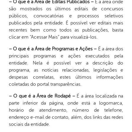
– O que é a Área de Editais Publicados –
É a área onde
são mostrados os últimos editais de concursos
públicos, convocatórias e processos seletivos
publicados pela entidade. É possível ver editais mais
recentes bem como todos as publicações, basta
clicar em “Acessar Mais” para visualizá-los.
– O que é a Área de Programas e Ações –
É a área dos
principais programas e ações executados pela
entidade. Nela é possível ver a descrição do
programa, as notícias relacionadas, legislações e
despesas correlatas, estes últimos informações
coletadas do portal transparências.
– O que é a Área de Rodapé –
É a área localizada na
parte inferior da página, onde está a logomarca,
horário de atendimento, número de telefone,
endereço e-mail de contato, além, dos links das redes
sociais da entidade.