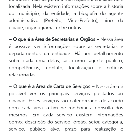
localizada. Nela existem informações sobre a história
do município, da entidade, a biografia do agente
administrativo (Prefeito, Vice-Prefeito), hino da
cidade, organograma, entre outras.
– O que é a Área de Secretarias e Órgãos –
Nessa área
é possível ver informações sobre as secretarias e
departamentos da entidade. Há um detalhamento
sobre cada uma delas, tais como: agente público,
competências, contato, localização e notícias
relacionadas.
– O que é a Área de Carta de Serviços –
Nessa área é
possível ver os principais serviços prestados ao
cidadão. Esses serviços são categorizados de acordo
com cada área, a fim de melhorar a consulta dos
mesmos. Em cada serviço existem informações
como: descrição do serviço, órgão, setor, categoria,
serviço, público alvo, prazo para realização e