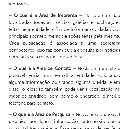
requisitos.
– O que é a Área de Imprensa –
Nesta área estão
localizadas todas as notícias, galerias e publicações
feitas pela entidade a fim de informar o cidadão dos
principais acontecimentos e ações feitas pela mesma.
Cada publicação é associada a uma secretaria
competente, isso faz com que a consulta por notícias
correlatas seja mais fácil de ser feita.
– O que é a Área de Contato –
Nesta área do site é
possível enviar um e-mail à entidade solicitando
alguma informação ou tirando alguma dúvida. Além
disso, o cidadão também pode ver a localização no
mapa da entidade, bem como o endereço, e-mail e
telefone para contato.
– O que é a Área de Pesquisa –
Nessa área é possível
pesquisar por alguma informação, tanto no site como
no portal transparência. Essa pesquisa pode ser feita