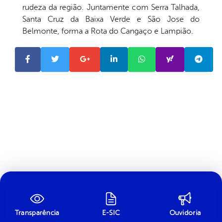
rudeza da região. Juntamente com Serra Talhada,
Santa Cruz da Baixa Verde e São Jose do
Belmonte, forma a Rota do Cangaço e Lampião.
Transparência
E-SIC
Ouvidoria