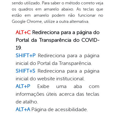
sendo utilizado. Para saber o método correto veja
os quadros em amarelo abaixo. As teclas que
estão em amarelo podem não funcionar no
Google Chrome, utilize a outra alternativa.
ALT+C
Redireciona para a página do
Portal da Transparência do COVID-
19
.
SHIFT+P
Redireciona para a página
inicial do Portal da Transparência.
SHIFT+S
Redireciona para a página
inicial do website institucional.
ALT+P
Exibe uma aba com
informações úteis acerca das teclas
de atalho.
ALT+A
Página de acessibilidade.