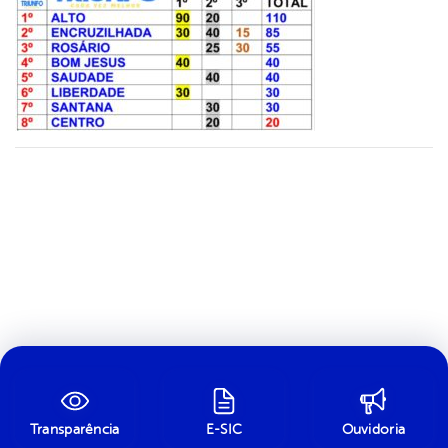
Transparência
E-SIC
Ouvidoria