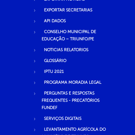
EXPORTAR SECRETARIAS
API DADOS
CONSELHO MUNICIPAL DE
EDUCAÇÃO – TRIUNFO/PE
NOTICIAS RELATORIOS
GLOSSÁRIO
IPTU 2021
PROGRAMA MORADIA LEGAL
PERGUNTAS E RESPOSTAS
FREQUENTES - PRECATÓRIOS
FUNDEF
SERVIÇOS DIGITAIS
LEVANTAMENTO AGRÍCOLA DO