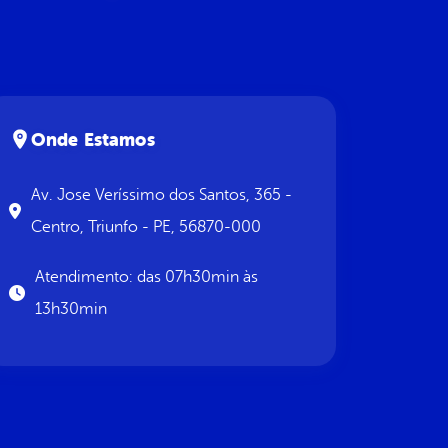
Onde Estamos
Av. Jose Veríssimo dos Santos, 365 -
Centro, Triunfo - PE, 56870-000
Atendimento: das 07h30min às
13h30min