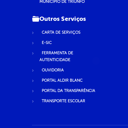
MUNICÍPIO DE TRIUNFO
Outros Serviços
CARTA DE SERVIÇOS
E-SIC
FERRAMENTA DE
AUTENTICIDADE
OUVIDORIA
PORTAL ALDIR BLANC
PORTAL DA TRANSPARÊNCIA
TRANSPORTE ESCOLAR