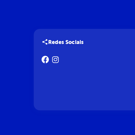
Redes Sociais