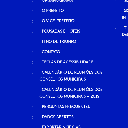
ORGANOGRAMA
S
O PREFEITO
S
IN
O VICE-PREFEITO
T
POUSADAS E HOTÉIS
DE
HINO DE TRIUNFO
CONTATO
TECLAS DE ACESSIBILIDADE
CALENDÁRIO DE REUNIÕES DOS
CONSELHOS MUNICIPAIS
CALENDÁRIO DE REUNIÕES DOS
CONSELHOS MUNICIPAIS – 2019
PERGUNTAS FREQUENTES
DADOS ABERTOS
EXPORTAR NOTÍCIAS