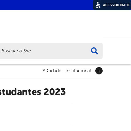
ACESSIBILIDADE
ca
A Cidade
Institucional
Estudantes 2023