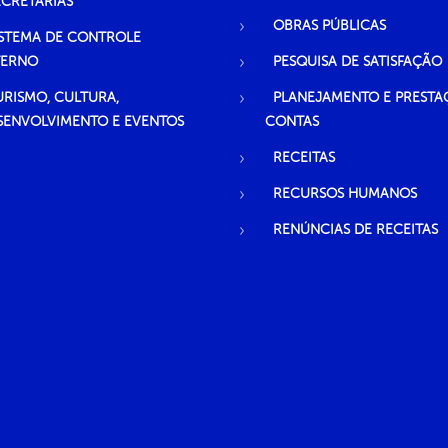
ECRETARIAS
OBRAS PÚBLICAS
ISTEMA DE CONTROLE
TERNO
PESQUISA DE SATISFAÇÃO
URISMO, CULTURA,
PLANEJAMENTO E PRESTA
SENVOLVIMENTO E EVENTOS
CONTAS
RECEITAS
RECURSOS HUMANOS
RENÚNCIAS DE RECEITAS