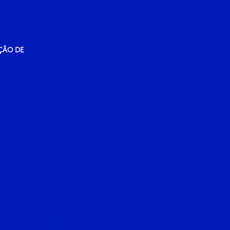
ÇÃO DE