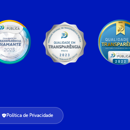
Política de Privacidade