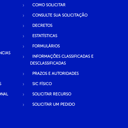
COMO SOLICITAR
CONSULTE SUA SOLICITAÇÃO
DECRETOS
ESTATÍSTICAS
FORMULÁRIOS
NCIAS
INFORMAÇÕES CLASSIFICADAS E
DESCLASSIFICADAS
PRAZOS E AUTORIDADES
S
SIC FÍSICO
ONAL
SOLICITAR RECURSO
SOLICITAR UM PEDIDO