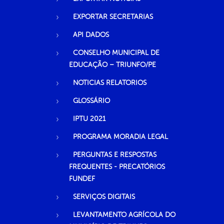
EXPORTAR SECRETARIAS
API DADOS
CONSELHO MUNICIPAL DE
EDUCAÇÃO – TRIUNFO/PE
NOTICIAS RELATORIOS
GLOSSÁRIO
IPTU 2021
PROGRAMA MORADIA LEGAL
PERGUNTAS E RESPOSTAS
FREQUENTES - PRECATÓRIOS
FUNDEF
SERVIÇOS DIGITAIS
LEVANTAMENTO AGRÍCOLA DO