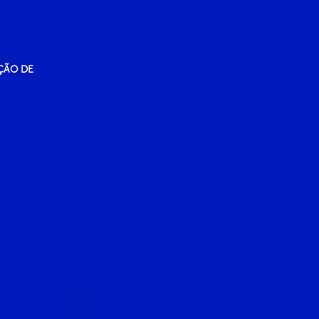
ÇÃO DE