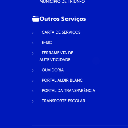
MUNICÍPIO DE TRIUNFO
Outros Serviços
CARTA DE SERVIÇOS
E-SIC
FERRAMENTA DE
AUTENTICIDADE
OUVIDORIA
PORTAL ALDIR BLANC
PORTAL DA TRANSPARÊNCIA
TRANSPORTE ESCOLAR