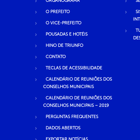
ORGANOGRAMA
S
O PREFEITO
S
IN
O VICE-PREFEITO
T
POUSADAS E HOTÉIS
DE
HINO DE TRIUNFO
CONTATO
TECLAS DE ACESSIBILIDADE
CALENDÁRIO DE REUNIÕES DOS
CONSELHOS MUNICIPAIS
CALENDÁRIO DE REUNIÕES DOS
CONSELHOS MUNICIPAIS – 2019
PERGUNTAS FREQUENTES
DADOS ABERTOS
EXPORTAR NOTÍCIAS