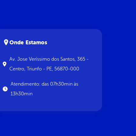
Onde Estamos
Av. Jose Veríssimo dos Santos, 365 -
Centro, Triunfo - PE, 56870-000
Atendimento: das 07h30min às
13h30min