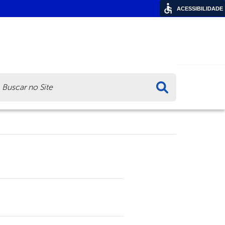
ACESSIBILIDADE
ca