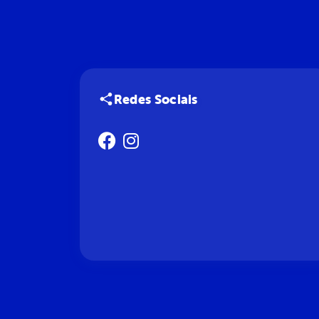
Redes Sociais