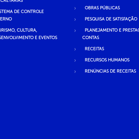
ECRETARIAS
OBRAS PÚBLICAS
ISTEMA DE CONTROLE
TERNO
PESQUISA DE SATISFAÇÃO
URISMO, CULTURA,
PLANEJAMENTO E PRESTA
SENVOLVIMENTO E EVENTOS
CONTAS
RECEITAS
RECURSOS HUMANOS
RENÚNCIAS DE RECEITAS