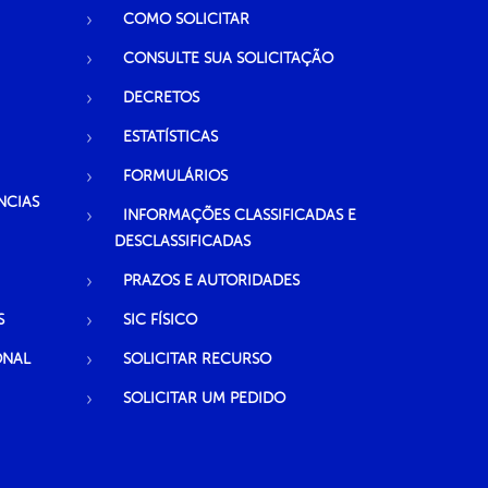
COMO SOLICITAR
CONSULTE SUA SOLICITAÇÃO
DECRETOS
ESTATÍSTICAS
FORMULÁRIOS
NCIAS
INFORMAÇÕES CLASSIFICADAS E
DESCLASSIFICADAS
PRAZOS E AUTORIDADES
S
SIC FÍSICO
ONAL
SOLICITAR RECURSO
SOLICITAR UM PEDIDO