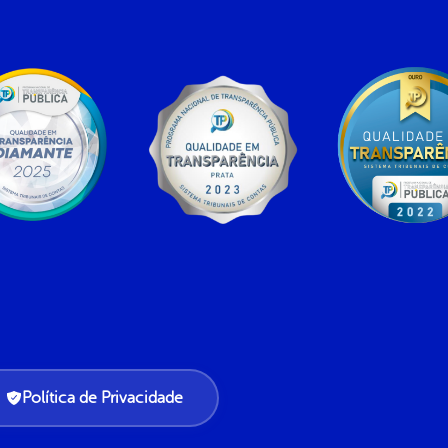
Política de Privacidade