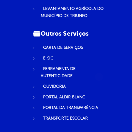
LEVANTAMENTO AGRÍCOLA DO
MUNICÍPIO DE TRIUNFO
Outros Serviços
CARTA DE SERVIÇOS
E-SIC
FERRAMENTA DE
AUTENTICIDADE
OUVIDORIA
PORTAL ALDIR BLANC
PORTAL DA TRANSPARÊNCIA
TRANSPORTE ESCOLAR