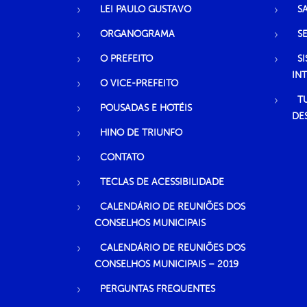
LEI PAULO GUSTAVO
S
ORGANOGRAMA
S
O PREFEITO
S
IN
O VICE-PREFEITO
T
POUSADAS E HOTÉIS
DE
HINO DE TRIUNFO
CONTATO
TECLAS DE ACESSIBILIDADE
CALENDÁRIO DE REUNIÕES DOS
CONSELHOS MUNICIPAIS
CALENDÁRIO DE REUNIÕES DOS
CONSELHOS MUNICIPAIS – 2019
PERGUNTAS FREQUENTES