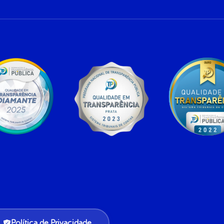
Política de Privacidade