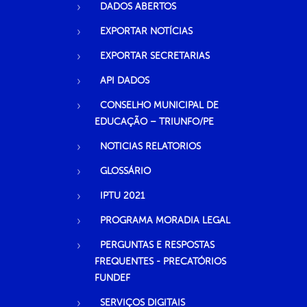
DADOS ABERTOS
EXPORTAR NOTÍCIAS
EXPORTAR SECRETARIAS
API DADOS
CONSELHO MUNICIPAL DE
EDUCAÇÃO – TRIUNFO/PE
NOTICIAS RELATORIOS
GLOSSÁRIO
IPTU 2021
PROGRAMA MORADIA LEGAL
PERGUNTAS E RESPOSTAS
FREQUENTES - PRECATÓRIOS
FUNDEF
SERVIÇOS DIGITAIS