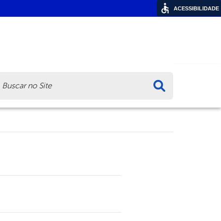
ACESSIBILIDADE
ca