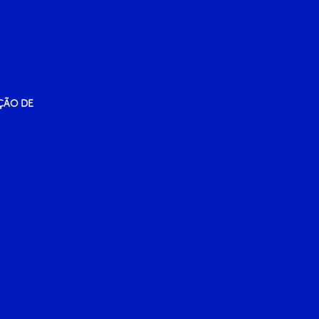
ÇÃO DE