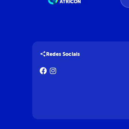
Redes Sociais