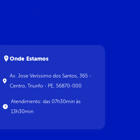
Onde Estamos
Av. Jose Veríssimo dos Santos, 365 -
Centro, Triunfo - PE, 56870-000
Atendimento: das 07h30min às
13h30min