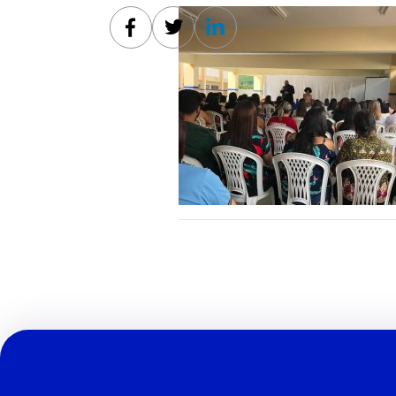
Facebook
Twitter
Linkedin