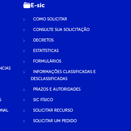
E-sic
COMO SOLICITAR
CONSULTE SUA SOLICITAÇÃO
DECRETOS
ESTATÍSTICAS
FORMULÁRIOS
NCIAS
INFORMAÇÕES CLASSIFICADAS E
DESCLASSIFICADAS
PRAZOS E AUTORIDADES
S
SIC FÍSICO
ONAL
SOLICITAR RECURSO
SOLICITAR UM PEDIDO