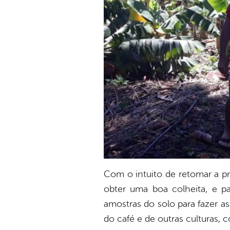
Com o intuito de retomar a p
obter uma boa colheita, e 
amostras do solo para fazer as
do café e de outras culturas, 