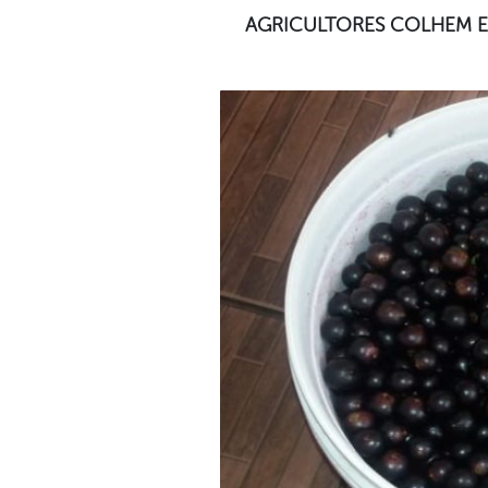
AGRICULTORES COLHEM E