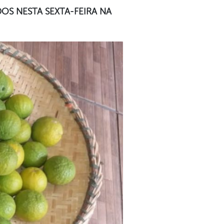
S NESTA SEXTA-FEIRA NA