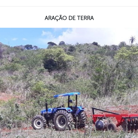
ARAÇÃO DE TERRA