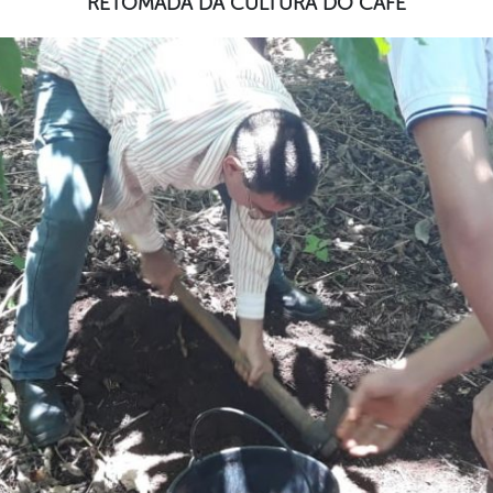
RETOMADA DA CULTURA DO CAFÉ