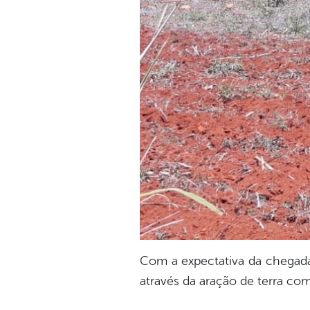
Com a expectativa da chegada 
através da aração de terra com