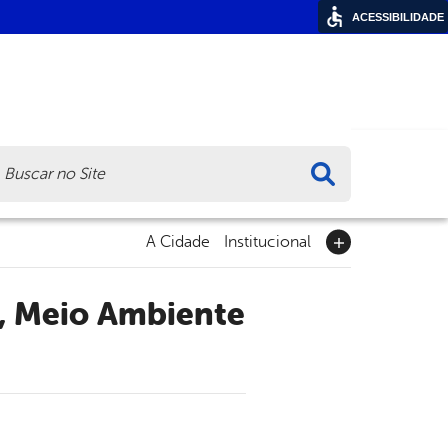
ACESSIBILIDADE
ca
A Cidade
Institucional