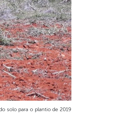
do solo para o plantio de 2019