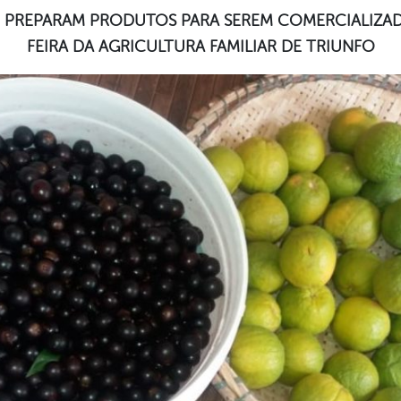
 PREPARAM PRODUTOS PARA SEREM COMERCIALIZADO
FEIRA DA AGRICULTURA FAMILIAR DE TRIUNFO