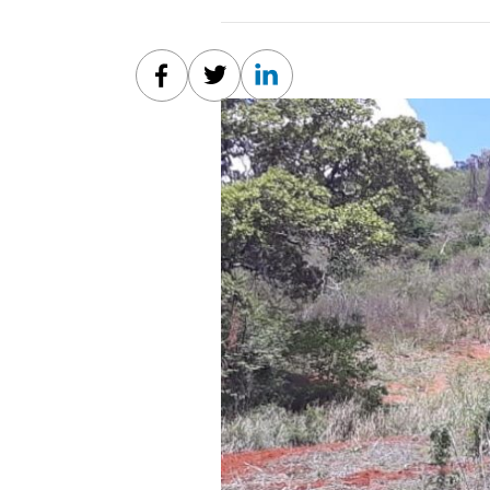
Facebook
Twitter
Linkedin