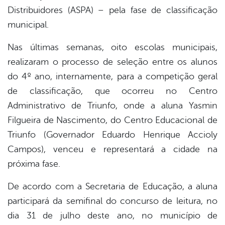
Distribuidores (ASPA) – pela fase de classificação
municipal.
Nas últimas semanas, oito escolas municipais,
realizaram o processo de seleção entre os alunos
do 4º ano, internamente, para a competição geral
de classificação, que ocorreu no Centro
Administrativo de Triunfo, onde a aluna Yasmin
Filgueira de Nascimento, do Centro Educacional de
Triunfo (Governador Eduardo Henrique Accioly
Campos), venceu e representará a cidade na
próxima fase.
De acordo com a Secretaria de Educação, a aluna
participará da semifinal do concurso de leitura, no
dia 31 de julho deste ano, no município de