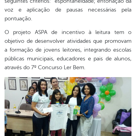
seguintes critérios: espontaneidade; entonação da
voz e aplicação de pausas necessárias pela
pontuação.
O projeto ASPA de incentivo à leitura tem o
objetivo de desenvolver atividades que promovam
a formação de jovens leitores, integrando escolas
públicas municipais, educadores e pais de alunos,
através do 7º Concurso Ler Bem.