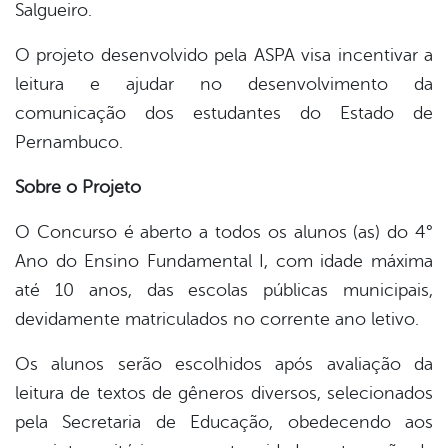
Salgueiro.
O projeto desenvolvido pela ASPA visa incentivar a
leitura e ajudar no desenvolvimento da
comunicação dos estudantes do Estado de
Pernambuco.
Sobre o Projeto
O Concurso é aberto a todos os alunos (as) do 4°
Ano do Ensino Fundamental I, com idade máxima
até 10 anos, das escolas públicas municipais,
devidamente matriculados no corrente ano letivo.
Os alunos serão escolhidos após avaliação da
leitura de textos de gêneros diversos, selecionados
pela Secretaria de Educação, obedecendo aos