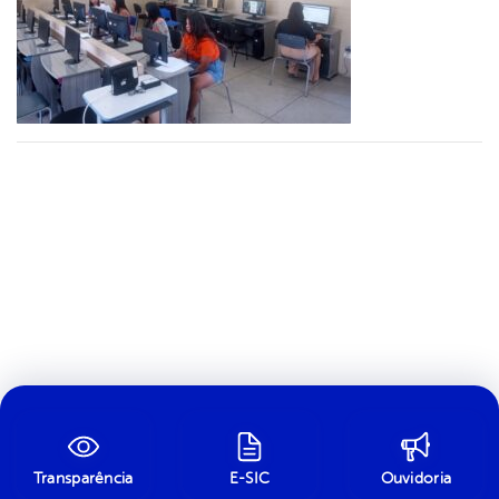
Transparência
E-SIC
Ouvidoria