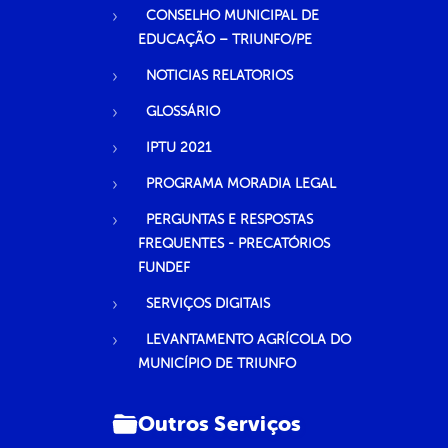
CONSELHO MUNICIPAL DE
EDUCAÇÃO – TRIUNFO/PE
NOTICIAS RELATORIOS
GLOSSÁRIO
IPTU 2021
PROGRAMA MORADIA LEGAL
PERGUNTAS E RESPOSTAS
FREQUENTES - PRECATÓRIOS
FUNDEF
SERVIÇOS DIGITAIS
LEVANTAMENTO AGRÍCOLA DO
MUNICÍPIO DE TRIUNFO
Outros Serviços