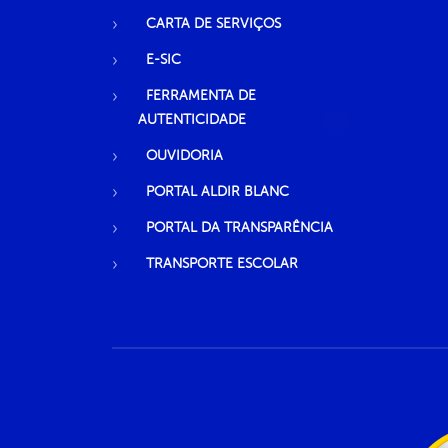
CARTA DE SERVIÇOS
E-SIC
FERRAMENTA DE
AUTENTICIDADE
OUVIDORIA
PORTAL ALDIR BLANC
PORTAL DA TRANSPARÊNCIA
TRANSPORTE ESCOLAR