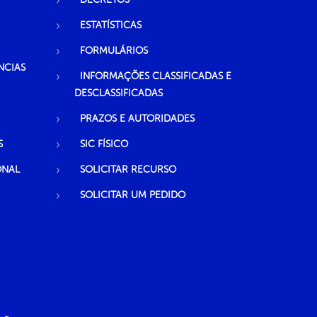
ESTATÍSTICAS
FORMULÁRIOS
NCIAS
INFORMAÇÕES CLASSIFICADAS E
DESCLASSIFICADAS
PRAZOS E AUTORIDADES
S
SIC FÍSICO
ONAL
SOLICITAR RECURSO
SOLICITAR UM PEDIDO