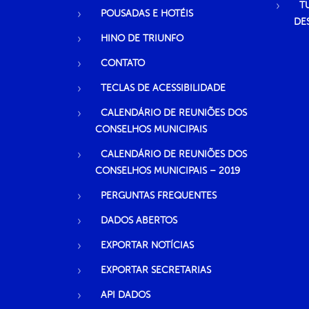
T
POUSADAS E HOTÉIS
DE
HINO DE TRIUNFO
CONTATO
TECLAS DE ACESSIBILIDADE
CALENDÁRIO DE REUNIÕES DOS
CONSELHOS MUNICIPAIS
CALENDÁRIO DE REUNIÕES DOS
CONSELHOS MUNICIPAIS – 2019
PERGUNTAS FREQUENTES
DADOS ABERTOS
EXPORTAR NOTÍCIAS
EXPORTAR SECRETARIAS
API DADOS