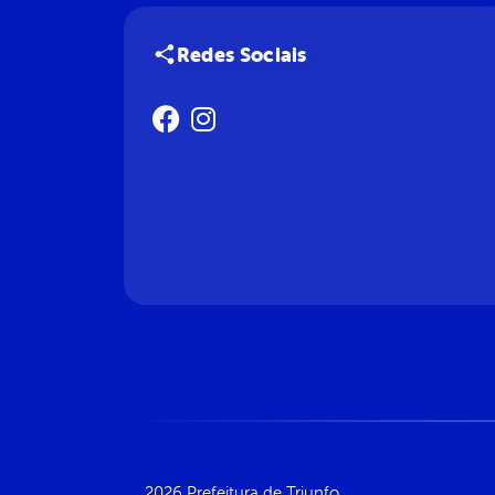
Redes Sociais
2026 Prefeitura de Triunfo