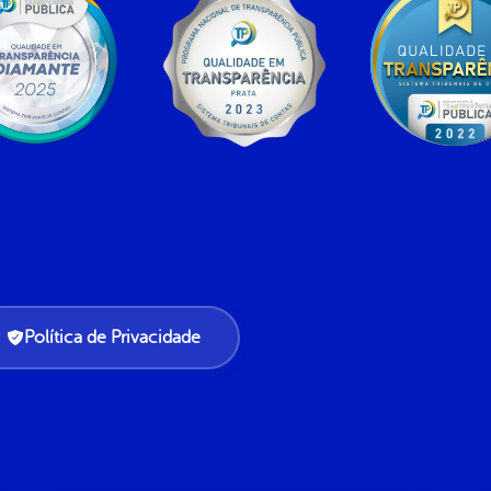
Política de Privacidade