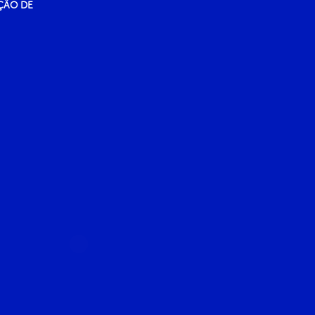
ÇÃO DE