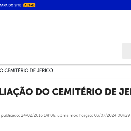
APA DO SITE
ALT+B
Bus
O CEMITÉRIO DE JERICÓ
PLIAÇÃO DO CEMITÉRIO DE J
publicado: 24/02/2016 14h08,
última modificação: 03/07/2024 00h29