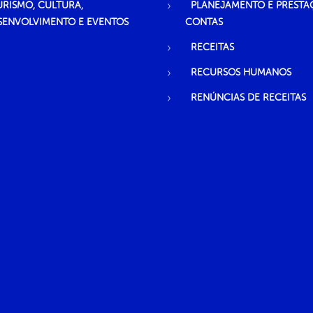
URISMO, CULTURA,
PLANEJAMENTO E PRESTA
SENVOLVIMENTO E EVENTOS
CONTAS
RECEITAS
RECURSOS HUMANOS
RENÚNCIAS DE RECEITAS