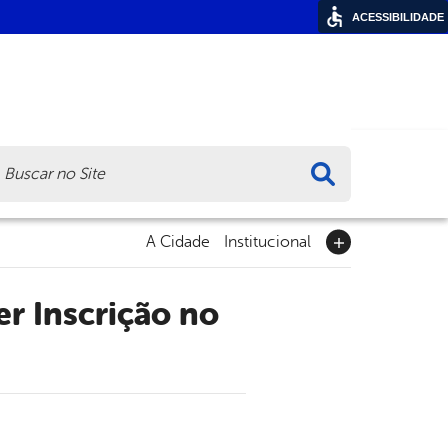
ACESSIBILIDADE
ca
A Cidade
Institucional