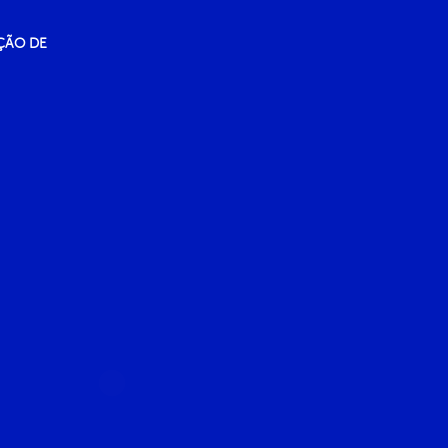
ÇÃO DE