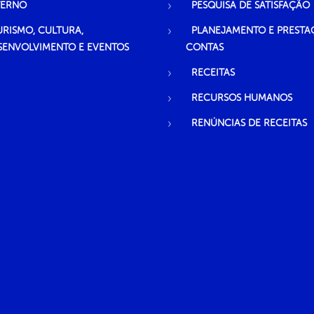
TERNO
PESQUISA DE SATISFAÇÃO
URISMO, CULTURA,
PLANEJAMENTO E PRESTA
SENVOLVIMENTO E EVENTOS
CONTAS
RECEITAS
RECURSOS HUMANOS
RENÚNCIAS DE RECEITAS