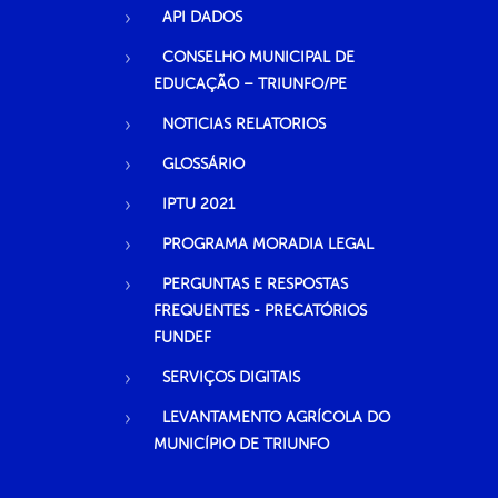
API DADOS
CONSELHO MUNICIPAL DE
EDUCAÇÃO – TRIUNFO/PE
NOTICIAS RELATORIOS
GLOSSÁRIO
IPTU 2021
PROGRAMA MORADIA LEGAL
PERGUNTAS E RESPOSTAS
FREQUENTES - PRECATÓRIOS
FUNDEF
SERVIÇOS DIGITAIS
LEVANTAMENTO AGRÍCOLA DO
MUNICÍPIO DE TRIUNFO