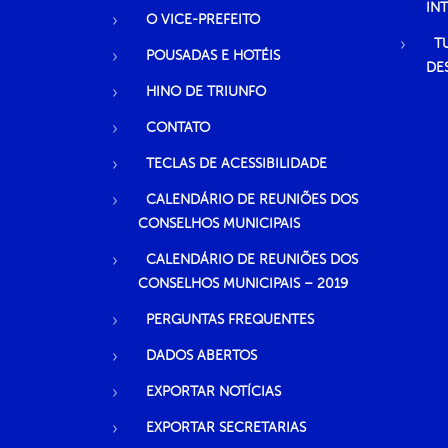
IN
O VICE-PREFEITO
T
POUSADAS E HOTÉIS
DE
HINO DE TRIUNFO
CONTATO
TECLAS DE ACESSIBILIDADE
CALENDÁRIO DE REUNIÕES DOS
CONSELHOS MUNICIPAIS
CALENDÁRIO DE REUNIÕES DOS
CONSELHOS MUNICIPAIS – 2019
PERGUNTAS FREQUENTES
DADOS ABERTOS
EXPORTAR NOTÍCIAS
EXPORTAR SECRETARIAS