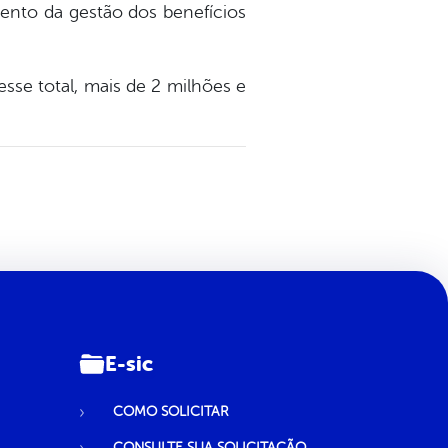
ento da gestão dos benefícios
se total, mais de 2 milhões e
E-sic
COMO SOLICITAR
CONSULTE SUA SOLICITAÇÃO