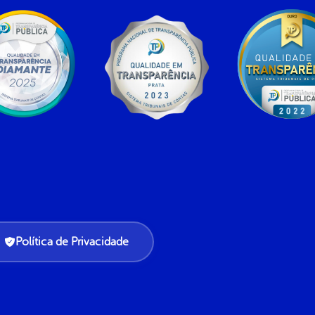
Política de Privacidade