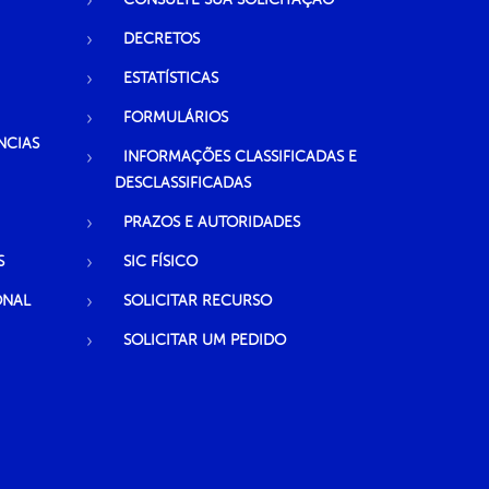
DECRETOS
ESTATÍSTICAS
FORMULÁRIOS
NCIAS
INFORMAÇÕES CLASSIFICADAS E
DESCLASSIFICADAS
PRAZOS E AUTORIDADES
S
SIC FÍSICO
ONAL
SOLICITAR RECURSO
SOLICITAR UM PEDIDO