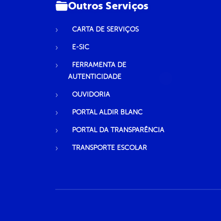
Outros Serviços
CARTA DE SERVIÇOS
E-SIC
FERRAMENTA DE
AUTENTICIDADE
OUVIDORIA
PORTAL ALDIR BLANC
PORTAL DA TRANSPARÊNCIA
TRANSPORTE ESCOLAR