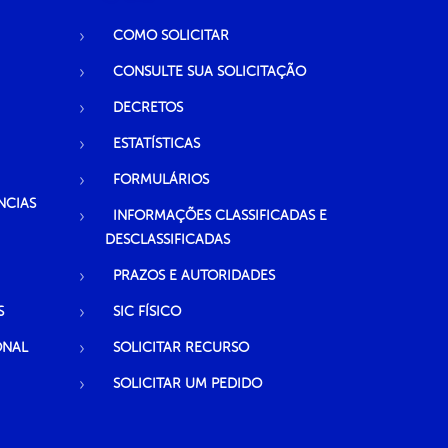
COMO SOLICITAR
CONSULTE SUA SOLICITAÇÃO
DECRETOS
ESTATÍSTICAS
FORMULÁRIOS
NCIAS
INFORMAÇÕES CLASSIFICADAS E
DESCLASSIFICADAS
PRAZOS E AUTORIDADES
S
SIC FÍSICO
ONAL
SOLICITAR RECURSO
SOLICITAR UM PEDIDO