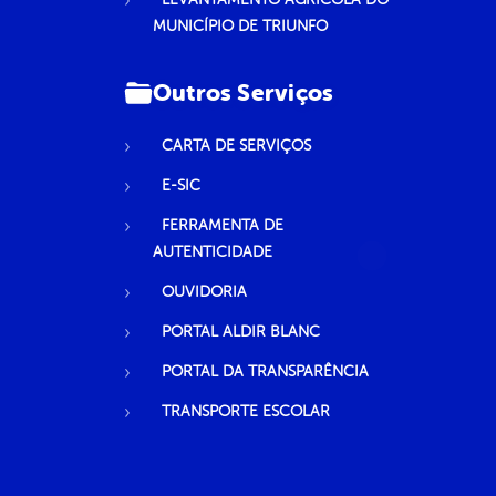
MUNICÍPIO DE TRIUNFO
Outros Serviços
CARTA DE SERVIÇOS
E-SIC
FERRAMENTA DE
AUTENTICIDADE
OUVIDORIA
PORTAL ALDIR BLANC
PORTAL DA TRANSPARÊNCIA
TRANSPORTE ESCOLAR