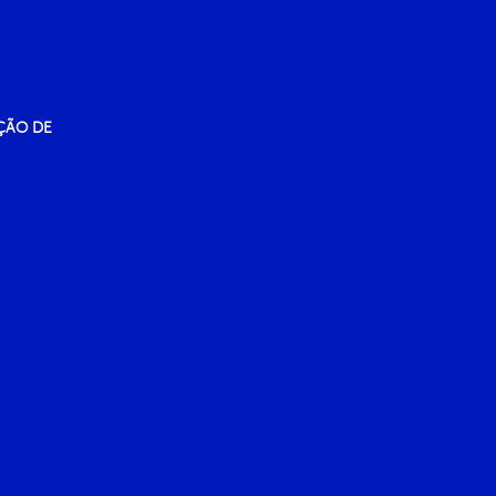
ÇÃO DE