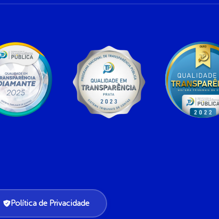
Política de Privacidade