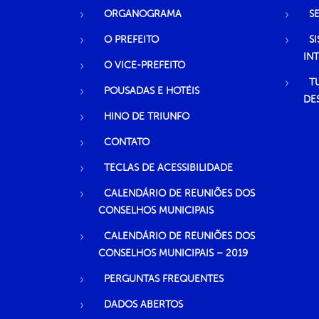
ORGANOGRAMA
S
O PREFEITO
S
IN
O VICE-PREFEITO
T
POUSADAS E HOTÉIS
DE
HINO DE TRIUNFO
CONTATO
TECLAS DE ACESSIBILIDADE
CALENDÁRIO DE REUNIÕES DOS
CONSELHOS MUNICIPAIS
CALENDÁRIO DE REUNIÕES DOS
CONSELHOS MUNICIPAIS – 2019
PERGUNTAS FREQUENTES
DADOS ABERTOS