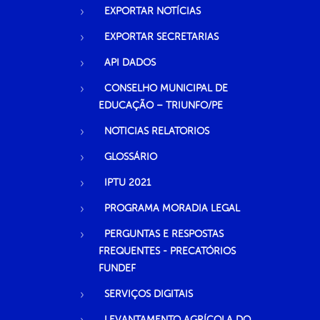
EXPORTAR NOTÍCIAS
EXPORTAR SECRETARIAS
API DADOS
CONSELHO MUNICIPAL DE
EDUCAÇÃO – TRIUNFO/PE
NOTICIAS RELATORIOS
GLOSSÁRIO
IPTU 2021
PROGRAMA MORADIA LEGAL
PERGUNTAS E RESPOSTAS
FREQUENTES - PRECATÓRIOS
FUNDEF
SERVIÇOS DIGITAIS
LEVANTAMENTO AGRÍCOLA DO