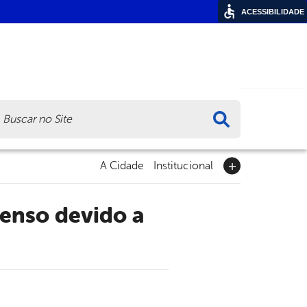
ACESSIBILIDADE
ca
A Cidade
Institucional