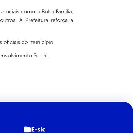
 sociais como o Bolsa Família,
outros. A Prefeitura reforça a
 oficiais do município.
envolvimento Social.
E-sic