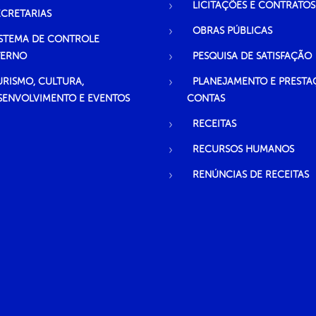
LICITAÇÕES E CONTRATOS
ECRETARIAS
OBRAS PÚBLICAS
ISTEMA DE CONTROLE
TERNO
PESQUISA DE SATISFAÇÃO
URISMO, CULTURA,
PLANEJAMENTO E PRESTA
SENVOLVIMENTO E EVENTOS
CONTAS
RECEITAS
RECURSOS HUMANOS
RENÚNCIAS DE RECEITAS