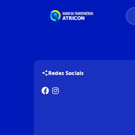
Redes Sociais