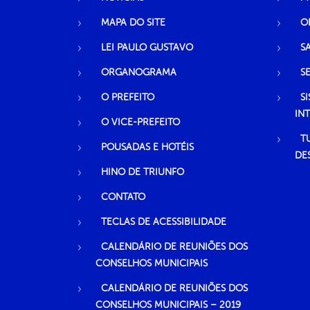
MAPA DO SITE
O
LEI PAULO GUSTAVO
S
ORGANOGRAMA
S
O PREFEITO
S
IN
O VICE-PREFEITO
T
POUSADAS E HOTÉIS
DE
HINO DE TRIUNFO
CONTATO
TECLAS DE ACESSIBILIDADE
CALENDÁRIO DE REUNIÕES DOS
CONSELHOS MUNICIPAIS
CALENDÁRIO DE REUNIÕES DOS
CONSELHOS MUNICIPAIS – 2019