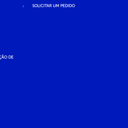
SOLICITAR UM PEDIDO
ÇÃO DE