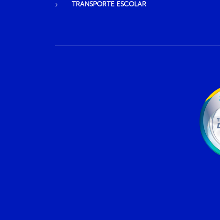
TRANSPORTE ESCOLAR