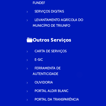
FUNDEF
SERVIÇOS DIGITAIS
LEVANTAMENTO AGRÍCOLA DO
MUNICÍPIO DE TRIUNFO
Outros Serviços
CARTA DE SERVIÇOS
E-SIC
FERRAMENTA DE
AUTENTICIDADE
OUVIDORIA
PORTAL ALDIR BLANC
PORTAL DA TRANSPARÊNCIA