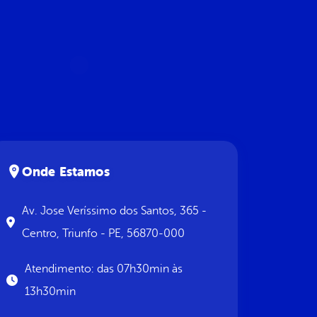
Onde Estamos
Av. Jose Veríssimo dos Santos, 365 -
Centro, Triunfo - PE, 56870-000
Atendimento: das 07h30min às
13h30min