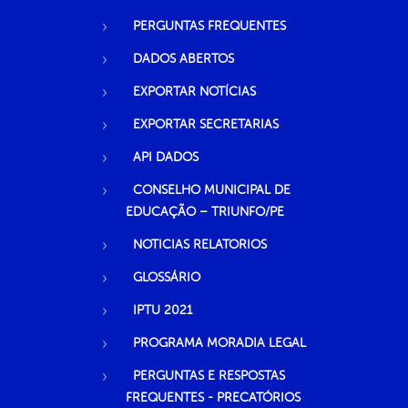
PERGUNTAS FREQUENTES
DADOS ABERTOS
EXPORTAR NOTÍCIAS
EXPORTAR SECRETARIAS
API DADOS
CONSELHO MUNICIPAL DE
EDUCAÇÃO – TRIUNFO/PE
NOTICIAS RELATORIOS
GLOSSÁRIO
IPTU 2021
PROGRAMA MORADIA LEGAL
PERGUNTAS E RESPOSTAS
FREQUENTES - PRECATÓRIOS