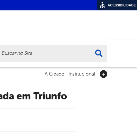
ACESSIBILIDADE
ca
A Cidade
Institucional
ada em Triunfo