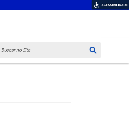
ACESSIBILIDADE
ca