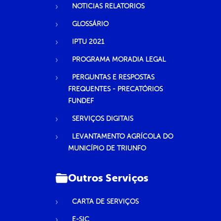
NOTICIAS RELATORIOS
GLOSSÁRIO
IPTU 2021
PROGRAMA MORADIA LEGAL
PERGUNTAS E RESPOSTAS
FREQUENTES - PRECATÓRIOS
FUNDEF
SERVIÇOS DIGITAIS
LEVANTAMENTO AGRÍCOLA DO
MUNICÍPIO DE TRIUNFO
Outros Serviços
CARTA DE SERVIÇOS
E-SIC