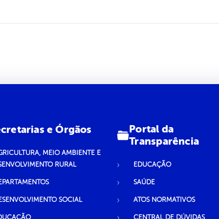
Portal da
cretarias e Órgãos
Transparência
GRICULTURA, MEIO AMBIENTE E
SENVOLVIMENTO RURAL
EDUCAÇÃO
EPARTAMENTOS
SAÚDE
ESENVOLVIMENTO SOCIAL
ATOS NORMATIVOS
DUCAÇÃO
CENTRAL DE DÚVIDAS