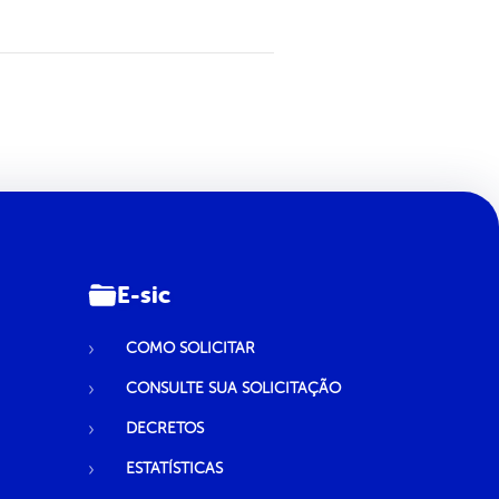
E-sic
COMO SOLICITAR
CONSULTE SUA SOLICITAÇÃO
DECRETOS
ESTATÍSTICAS