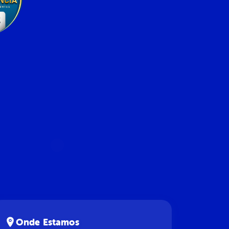
Onde Estamos