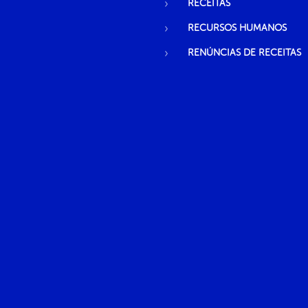
RECEITAS
RECURSOS HUMANOS
RENÚNCIAS DE RECEITAS