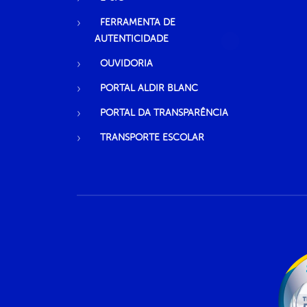
FERRAMENTA DE
AUTENTICIDADE
OUVIDORIA
PORTAL ALDIR BLANC
PORTAL DA TRANSPARÊNCIA
TRANSPORTE ESCOLAR