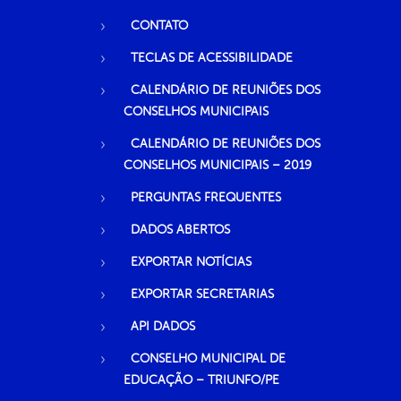
CONTATO
TECLAS DE ACESSIBILIDADE
CALENDÁRIO DE REUNIÕES DOS
CONSELHOS MUNICIPAIS
CALENDÁRIO DE REUNIÕES DOS
CONSELHOS MUNICIPAIS – 2019
PERGUNTAS FREQUENTES
DADOS ABERTOS
EXPORTAR NOTÍCIAS
EXPORTAR SECRETARIAS
API DADOS
CONSELHO MUNICIPAL DE
EDUCAÇÃO – TRIUNFO/PE