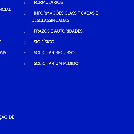
FORMULÁRIOS
NCIAS
INFORMAÇÕES CLASSIFICADAS E
DESCLASSIFICADAS
PRAZOS E AUTORIDADES
S
SIC FÍSICO
ONAL
SOLICITAR RECURSO
SOLICITAR UM PEDIDO
ÇÃO DE