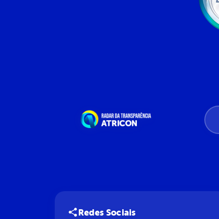
Redes Sociais