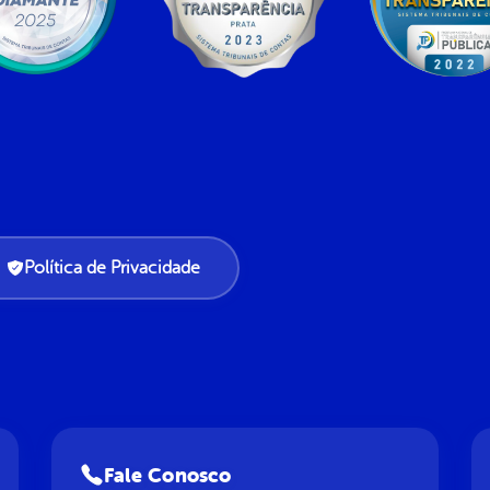
Política de Privacidade
Fale Conosco