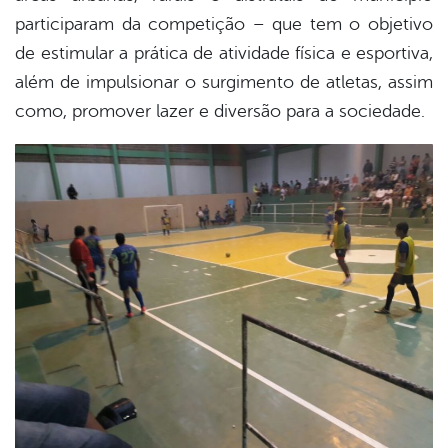
participaram da competição – que tem o objetivo
de estimular a prática de atividade física e esportiva,
além de impulsionar o surgimento de atletas, assim
como, promover lazer e diversão para a sociedade.