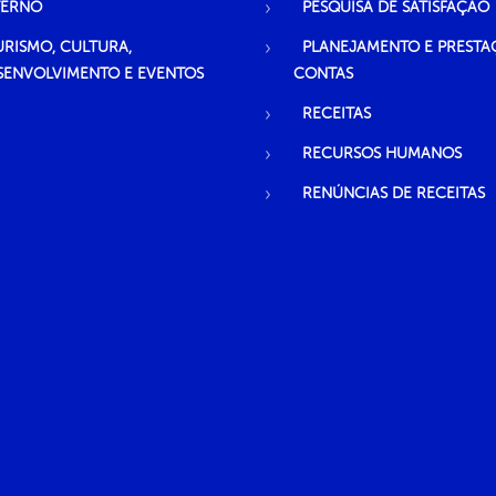
TERNO
PESQUISA DE SATISFAÇÃO
URISMO, CULTURA,
PLANEJAMENTO E PRESTA
SENVOLVIMENTO E EVENTOS
CONTAS
RECEITAS
RECURSOS HUMANOS
RENÚNCIAS DE RECEITAS