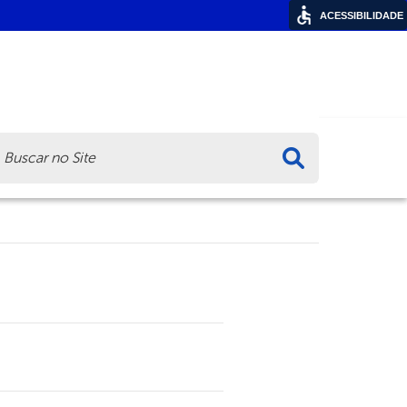
ACESSIBILIDADE
ca