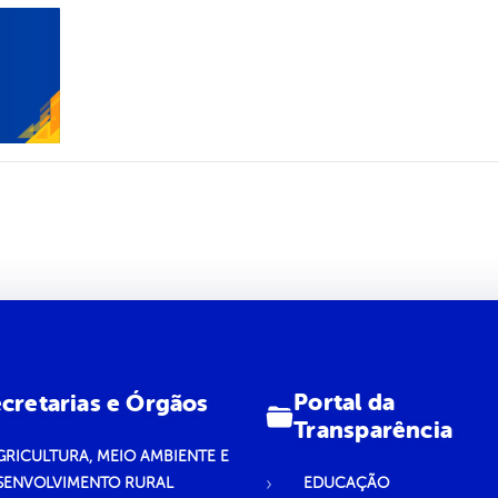
Portal da
cretarias e Órgãos
Transparência
GRICULTURA, MEIO AMBIENTE E
SENVOLVIMENTO RURAL
EDUCAÇÃO