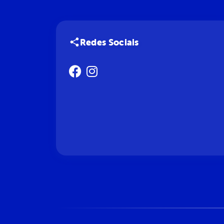
Redes Sociais