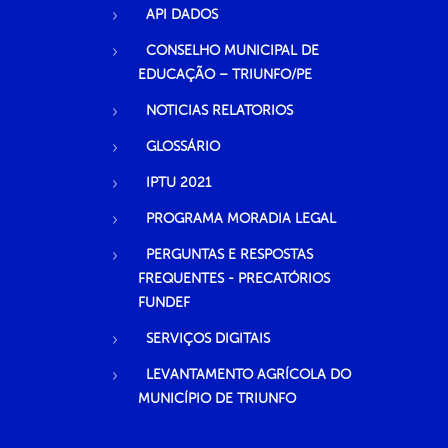
API DADOS
CONSELHO MUNICIPAL DE
EDUCAÇÃO – TRIUNFO/PE
NOTICIAS RELATORIOS
GLOSSÁRIO
IPTU 2021
PROGRAMA MORADIA LEGAL
PERGUNTAS E RESPOSTAS
FREQUENTES - PRECATÓRIOS
FUNDEF
SERVIÇOS DIGITAIS
LEVANTAMENTO AGRÍCOLA DO
MUNICÍPIO DE TRIUNFO