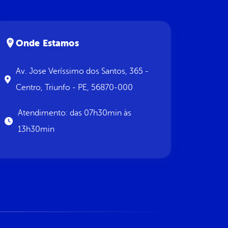
Onde Estamos
Av. Jose Veríssimo dos Santos, 365 -
Centro, Triunfo - PE, 56870-000
Atendimento: das 07h30min às
13h30min