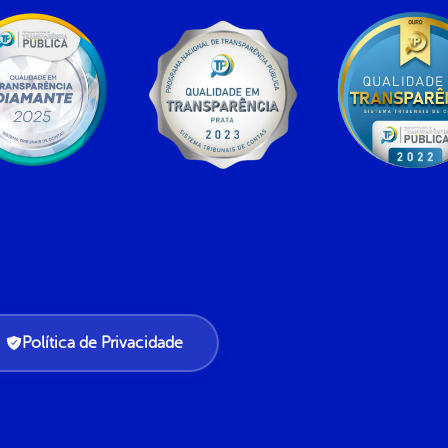
Política de Privacidade