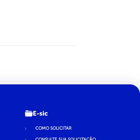
E-sic
COMO SOLICITAR
CONSULTE SUA SOLICITAÇÃO