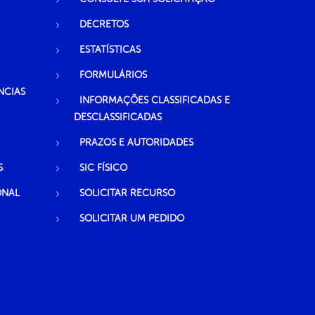
DECRETOS
ESTATÍSTICAS
FORMULÁRIOS
NCIAS
INFORMAÇÕES CLASSIFICADAS E
DESCLASSIFICADAS
PRAZOS E AUTORIDADES
S
SIC FÍSICO
ONAL
SOLICITAR RECURSO
SOLICITAR UM PEDIDO