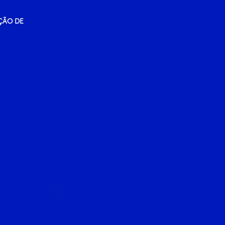
ÇÃO DE