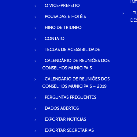
IN
O VICE-PREFEITO
T
POUSADAS E HOTÉIS
DE
HINO DE TRIUNFO
CONTATO
TECLAS DE ACESSIBILIDADE
CALENDÁRIO DE REUNIÕES DOS
CONSELHOS MUNICIPAIS
CALENDÁRIO DE REUNIÕES DOS
CONSELHOS MUNICIPAIS – 2019
PERGUNTAS FREQUENTES
DADOS ABERTOS
EXPORTAR NOTÍCIAS
EXPORTAR SECRETARIAS