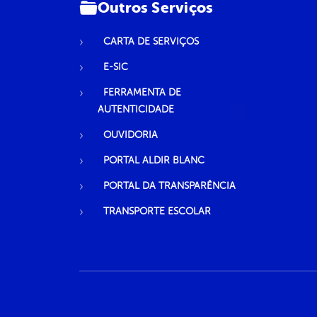
Outros Serviços
CARTA DE SERVIÇOS
E-SIC
FERRAMENTA DE
AUTENTICIDADE
OUVIDORIA
PORTAL ALDIR BLANC
PORTAL DA TRANSPARÊNCIA
TRANSPORTE ESCOLAR