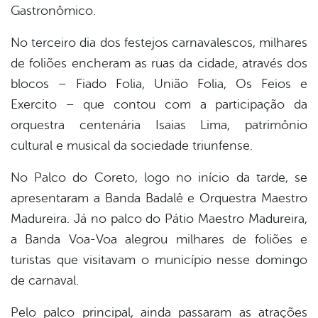
Gastronômico.
No terceiro dia dos festejos carnavalescos, milhares
de foliões encheram as ruas da cidade, através dos
blocos – Fiado Folia, União Folia, Os Feios e
Exercito – que contou com a participação da
orquestra centenária Isaias Lima, patrimônio
cultural e musical da sociedade triunfense.
No Palco do Coreto, logo no início da tarde, se
apresentaram a Banda Badalê e Orquestra Maestro
Madureira. Já no palco do Pátio Maestro Madureira,
a Banda Voa-Voa alegrou milhares de foliões e
turistas que visitavam o município nesse domingo
de carnaval.
Pelo palco principal, ainda passaram as atrações