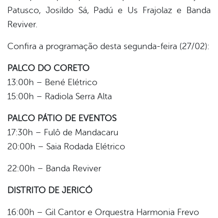
Patusco, Josildo Sá, Padú e Us Frajolaz e Banda
Reviver.
Confira a programação desta segunda-feira (27/02):
PALCO DO CORETO
13:00h – Bené Elétrico
15:00h – Radiola Serra Alta
PALCO PÁTIO DE EVENTOS
17:30h – Fulô de Mandacaru
20:00h – Saia Rodada Elétrico
22:00h – Banda Reviver
DISTRITO DE JERICÓ
16:00h – Gil Cantor e Orquestra Harmonia Frevo