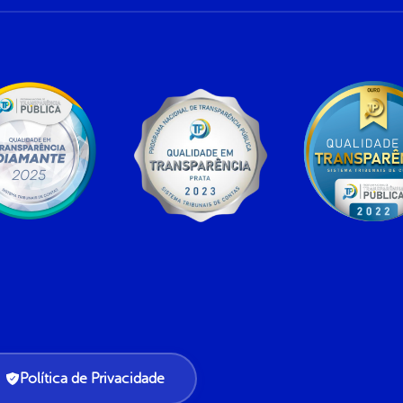
Política de Privacidade