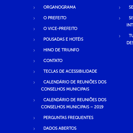
ORGANOGRAMA
S
O PREFEITO
S
IN
O VICE-PREFEITO
T
POUSADAS E HOTÉIS
DE
HINO DE TRIUNFO
CONTATO
TECLAS DE ACESSIBILIDADE
CALENDÁRIO DE REUNIÕES DOS
CONSELHOS MUNICIPAIS
CALENDÁRIO DE REUNIÕES DOS
CONSELHOS MUNICIPAIS – 2019
PERGUNTAS FREQUENTES
DADOS ABERTOS