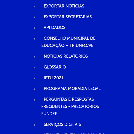
EXPORTAR NOTÍCIAS
EXPORTAR SECRETARIAS
API DADOS
CONSELHO MUNICIPAL DE
EDUCAÇÃO – TRIUNFO/PE
NOTICIAS RELATORIOS
GLOSSÁRIO
IPTU 2021
PROGRAMA MORADIA LEGAL
PERGUNTAS E RESPOSTAS
FREQUENTES - PRECATÓRIOS
FUNDEF
SERVIÇOS DIGITAIS