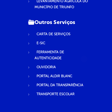
LEVANTAMENTO AGRÍCOLA DO
MUNICÍPIO DE TRIUNFO
Outros Serviços
CARTA DE SERVIÇOS
E-SIC
FERRAMENTA DE
AUTENTICIDADE
OUVIDORIA
PORTAL ALDIR BLANC
PORTAL DA TRANSPARÊNCIA
TRANSPORTE ESCOLAR