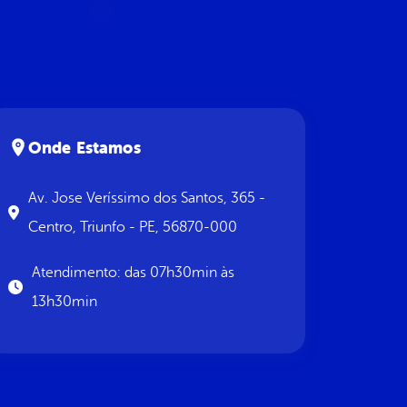
Onde Estamos
Av. Jose Veríssimo dos Santos, 365 -
Centro, Triunfo - PE, 56870-000
Atendimento: das 07h30min às
13h30min