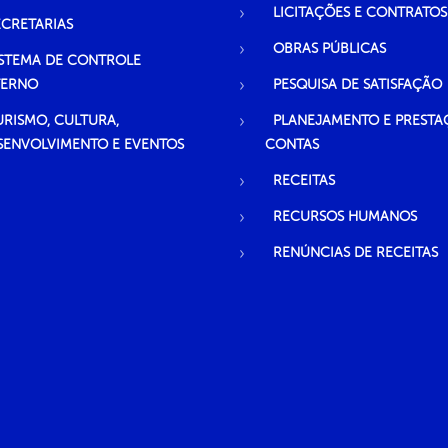
LICITAÇÕES E CONTRATOS
ECRETARIAS
OBRAS PÚBLICAS
ISTEMA DE CONTROLE
TERNO
PESQUISA DE SATISFAÇÃO
URISMO, CULTURA,
PLANEJAMENTO E PRESTA
SENVOLVIMENTO E EVENTOS
CONTAS
RECEITAS
RECURSOS HUMANOS
RENÚNCIAS DE RECEITAS