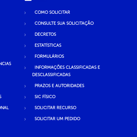
COMO SOLICITAR
CONSULTE SUA SOLICITAÇÃO
DECRETOS
ESTATÍSTICAS
FORMULÁRIOS
NCIAS
INFORMAÇÕES CLASSIFICADAS E
DESCLASSIFICADAS
PRAZOS E AUTORIDADES
S
SIC FÍSICO
ONAL
SOLICITAR RECURSO
SOLICITAR UM PEDIDO