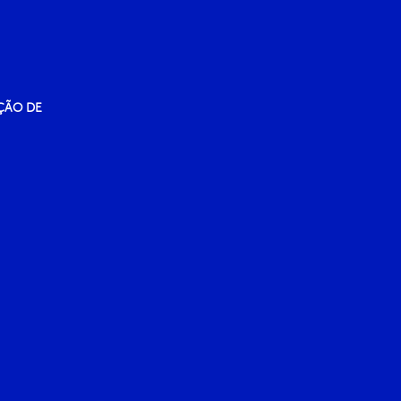
ÇÃO DE