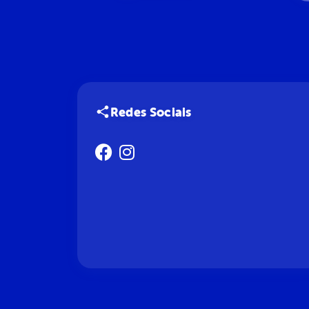
Redes Sociais