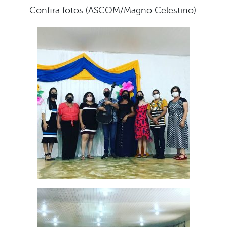
Confira fotos (ASCOM/Magno Celestino):