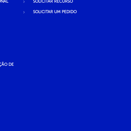
ONAL
SOLICITAR RECURSO
SOLICITAR UM PEDIDO
ÇÃO DE