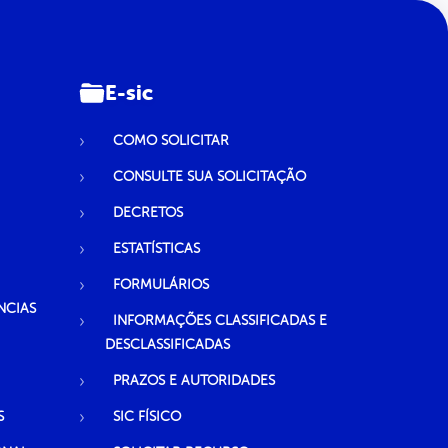
E-sic
COMO SOLICITAR
CONSULTE SUA SOLICITAÇÃO
DECRETOS
ESTATÍSTICAS
FORMULÁRIOS
NCIAS
INFORMAÇÕES CLASSIFICADAS E
DESCLASSIFICADAS
PRAZOS E AUTORIDADES
S
SIC FÍSICO