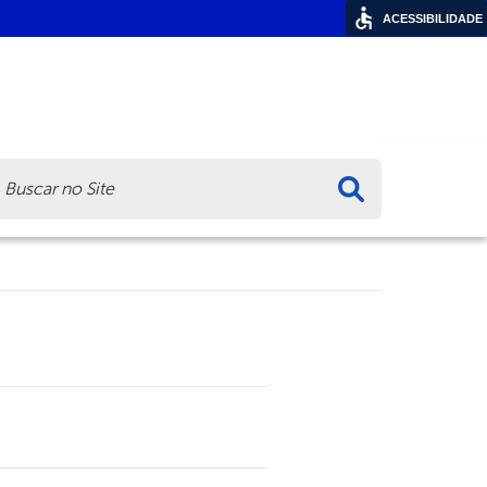
ACESSIBILIDADE
ca