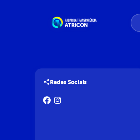
Redes Sociais