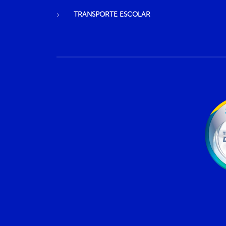
TRANSPORTE ESCOLAR