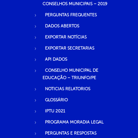
CONSELHOS MUNICIPAIS – 2019
PERGUNTAS FREQUENTES
DADOS ABERTOS
EXPORTAR NOTÍCIAS
EXPORTAR SECRETARIAS
API DADOS
CONSELHO MUNICIPAL DE
EDUCAÇÃO – TRIUNFO/PE
NOTICIAS RELATORIOS
GLOSSÁRIO
IPTU 2021
PROGRAMA MORADIA LEGAL
PERGUNTAS E RESPOSTAS