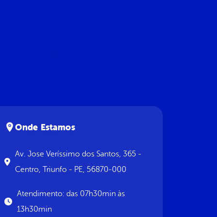
Onde Estamos
Av. Jose Veríssimo dos Santos, 365 -
Centro, Triunfo - PE, 56870-000
Atendimento: das 07h30min às
13h30min