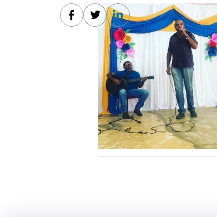
Facebook
Twitter
Linkedin