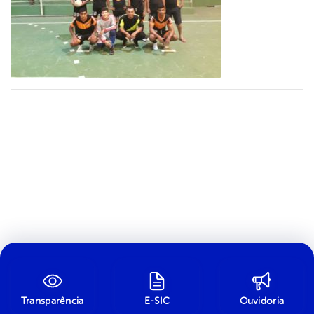
Transparência
E-SIC
Ouvidoria