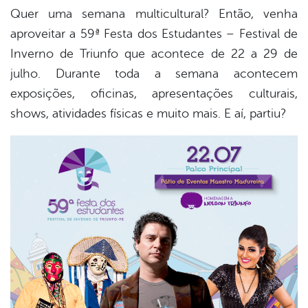
Quer uma semana multicultural? Então, venha
aproveitar a 59ª Festa dos Estudantes – Festival de
Inverno de Triunfo que acontece de 22 a 29 de
julho. Durante toda a semana acontecem
exposições, oficinas, apresentações culturais,
shows, atividades físicas e muito mais. E aí, partiu?