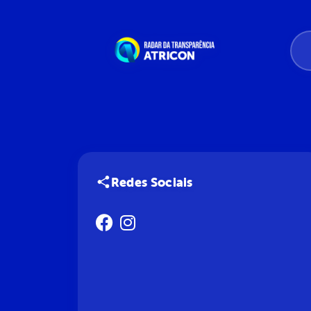
Redes Sociais