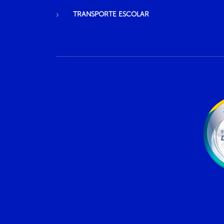
TRANSPORTE ESCOLAR