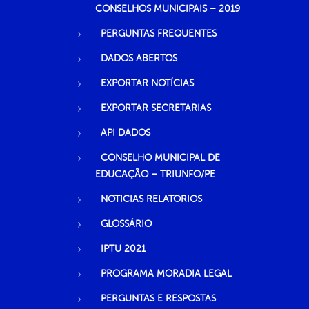
CONSELHOS MUNICIPAIS – 2019
PERGUNTAS FREQUENTES
DADOS ABERTOS
EXPORTAR NOTÍCIAS
EXPORTAR SECRETARIAS
API DADOS
CONSELHO MUNICIPAL DE
EDUCAÇÃO – TRIUNFO/PE
NOTICIAS RELATORIOS
GLOSSÁRIO
IPTU 2021
PROGRAMA MORADIA LEGAL
PERGUNTAS E RESPOSTAS