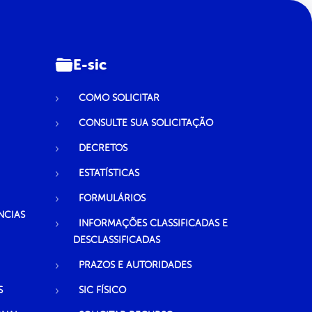
E-sic
COMO SOLICITAR
CONSULTE SUA SOLICITAÇÃO
DECRETOS
ESTATÍSTICAS
FORMULÁRIOS
NCIAS
INFORMAÇÕES CLASSIFICADAS E
DESCLASSIFICADAS
PRAZOS E AUTORIDADES
S
SIC FÍSICO