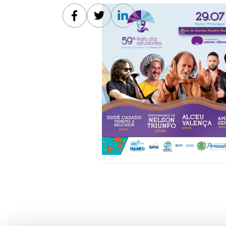
Facebook
Twitter
Linkedin