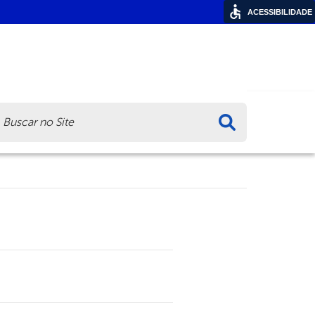
ACESSIBILIDADE
ca