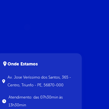
Onde Estamos
Av. Jose Veríssimo dos Santos, 365 -
Centro, Triunfo - PE, 56870-000
Atendimento: das 07h30min às
13h30min