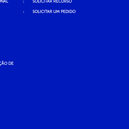
ONAL
SOLICITAR RECURSO
SOLICITAR UM PEDIDO
ÇÃO DE