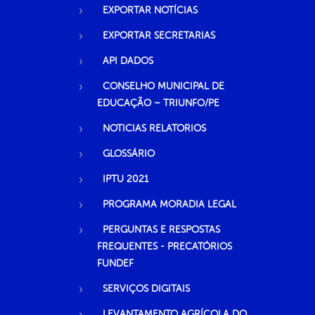
EXPORTAR NOTÍCIAS
EXPORTAR SECRETARIAS
API DADOS
CONSELHO MUNICIPAL DE
EDUCAÇÃO – TRIUNFO/PE
NOTICIAS RELATORIOS
GLOSSÁRIO
IPTU 2021
PROGRAMA MORADIA LEGAL
PERGUNTAS E RESPOSTAS
FREQUENTES - PRECATÓRIOS
FUNDEF
SERVIÇOS DIGITAIS
LEVANTAMENTO AGRÍCOLA DO