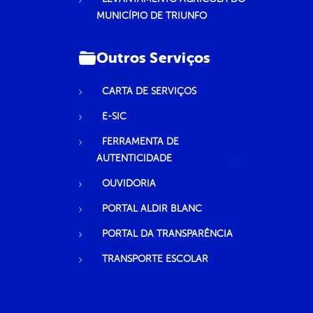
MUNICÍPIO DE TRIUNFO
Outros Serviços
CARTA DE SERVIÇOS
E-SIC
FERRAMENTA DE
AUTENTICIDADE
OUVIDORIA
PORTAL ALDIR BLANC
PORTAL DA TRANSPARÊNCIA
TRANSPORTE ESCOLAR