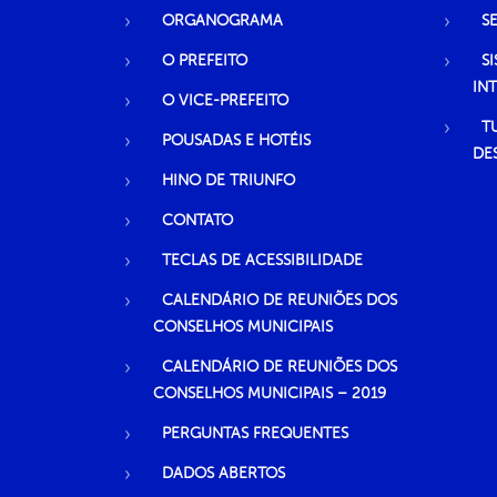
ORGANOGRAMA
S
O PREFEITO
S
IN
O VICE-PREFEITO
T
POUSADAS E HOTÉIS
DE
HINO DE TRIUNFO
CONTATO
TECLAS DE ACESSIBILIDADE
CALENDÁRIO DE REUNIÕES DOS
CONSELHOS MUNICIPAIS
CALENDÁRIO DE REUNIÕES DOS
CONSELHOS MUNICIPAIS – 2019
PERGUNTAS FREQUENTES
DADOS ABERTOS