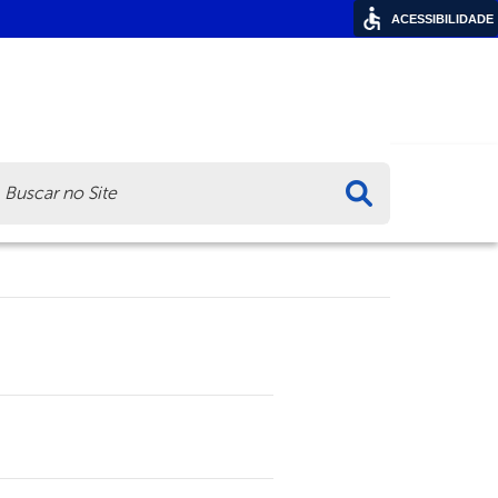
ACESSIBILIDADE
ca