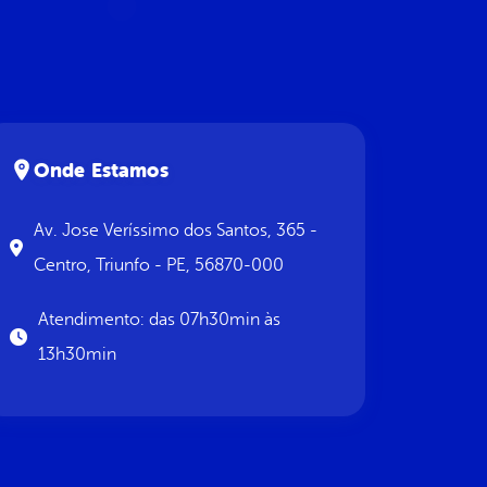
Onde Estamos
Av. Jose Veríssimo dos Santos, 365 -
Centro, Triunfo - PE, 56870-000
Atendimento: das 07h30min às
13h30min