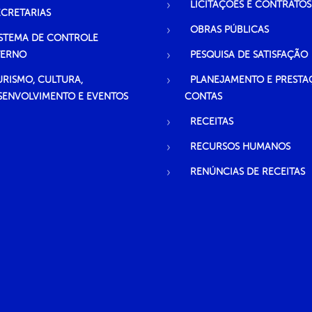
LICITAÇÕES E CONTRATOS
ECRETARIAS
OBRAS PÚBLICAS
ISTEMA DE CONTROLE
TERNO
PESQUISA DE SATISFAÇÃO
URISMO, CULTURA,
PLANEJAMENTO E PRESTA
SENVOLVIMENTO E EVENTOS
CONTAS
RECEITAS
RECURSOS HUMANOS
RENÚNCIAS DE RECEITAS