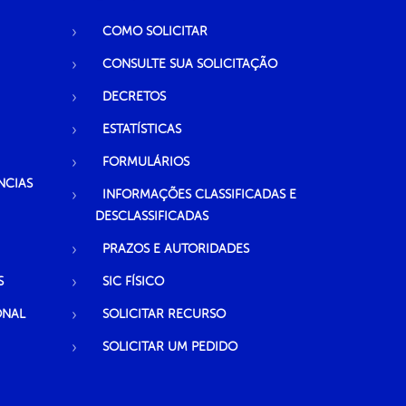
COMO SOLICITAR
CONSULTE SUA SOLICITAÇÃO
DECRETOS
ESTATÍSTICAS
FORMULÁRIOS
NCIAS
INFORMAÇÕES CLASSIFICADAS E
DESCLASSIFICADAS
PRAZOS E AUTORIDADES
S
SIC FÍSICO
ONAL
SOLICITAR RECURSO
SOLICITAR UM PEDIDO