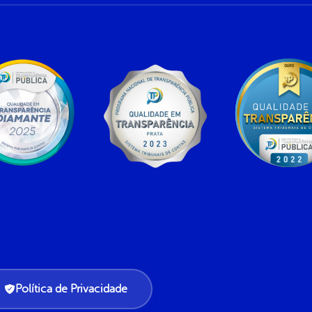
Política de Privacidade