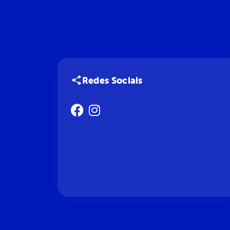
Redes Sociais