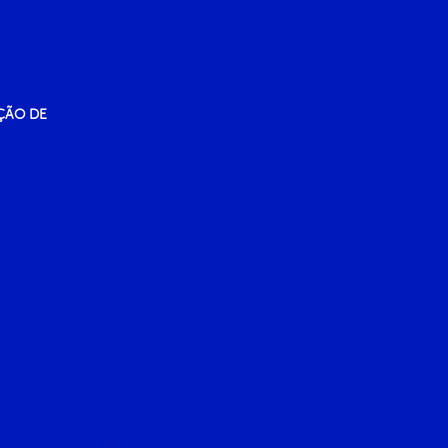
ÇÃO DE