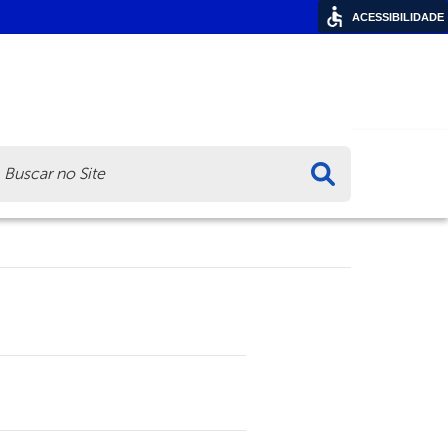
ACESSIBILIDADE
ca