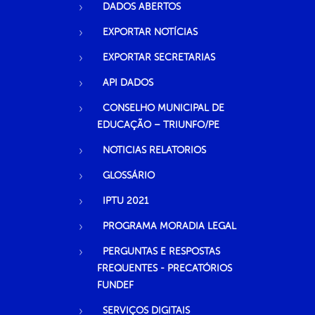
DADOS ABERTOS
EXPORTAR NOTÍCIAS
EXPORTAR SECRETARIAS
API DADOS
CONSELHO MUNICIPAL DE
EDUCAÇÃO – TRIUNFO/PE
NOTICIAS RELATORIOS
GLOSSÁRIO
IPTU 2021
PROGRAMA MORADIA LEGAL
PERGUNTAS E RESPOSTAS
FREQUENTES - PRECATÓRIOS
FUNDEF
SERVIÇOS DIGITAIS