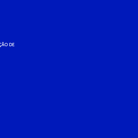
ÇÃO DE