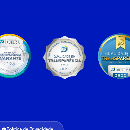
Política de Privacidade