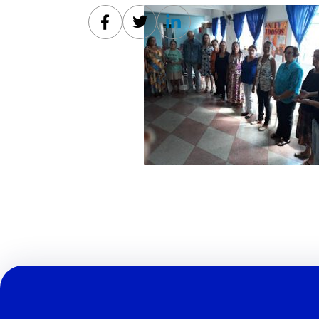
Facebook
Twitter
Linkedin