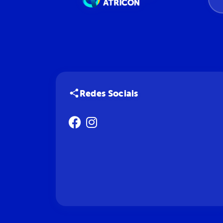
Redes Sociais