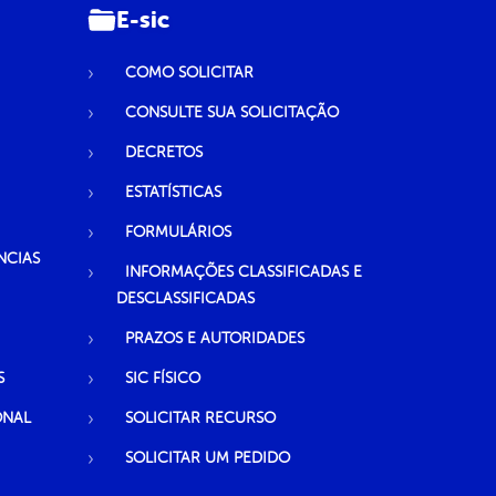
E-sic
COMO SOLICITAR
CONSULTE SUA SOLICITAÇÃO
DECRETOS
ESTATÍSTICAS
FORMULÁRIOS
NCIAS
INFORMAÇÕES CLASSIFICADAS E
DESCLASSIFICADAS
PRAZOS E AUTORIDADES
S
SIC FÍSICO
ONAL
SOLICITAR RECURSO
SOLICITAR UM PEDIDO