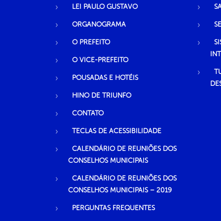
LEI PAULO GUSTAVO
S
ORGANOGRAMA
S
O PREFEITO
S
IN
O VICE-PREFEITO
T
POUSADAS E HOTÉIS
DE
HINO DE TRIUNFO
CONTATO
TECLAS DE ACESSIBILIDADE
CALENDÁRIO DE REUNIÕES DOS
CONSELHOS MUNICIPAIS
CALENDÁRIO DE REUNIÕES DOS
CONSELHOS MUNICIPAIS – 2019
PERGUNTAS FREQUENTES