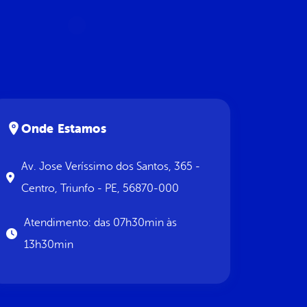
Onde Estamos
Av. Jose Veríssimo dos Santos, 365 -
Centro, Triunfo - PE, 56870-000
Atendimento: das 07h30min às
13h30min