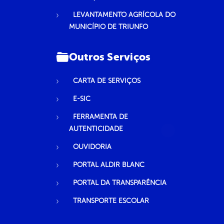
LEVANTAMENTO AGRÍCOLA DO
MUNICÍPIO DE TRIUNFO
Outros Serviços
CARTA DE SERVIÇOS
E-SIC
FERRAMENTA DE
AUTENTICIDADE
OUVIDORIA
PORTAL ALDIR BLANC
PORTAL DA TRANSPARÊNCIA
TRANSPORTE ESCOLAR