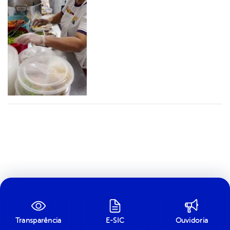
Transparência
E-SIC
Ouvidoria