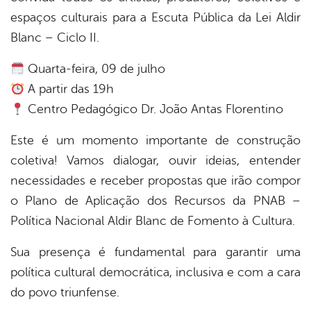
espaços culturais para a Escuta Pública da Lei Aldir
Blanc – Ciclo II.
Quarta-feira, 09 de julho
A partir das 19h
Centro Pedagógico Dr. João Antas Florentino
Este é um momento importante de construção
coletiva! Vamos dialogar, ouvir ideias, entender
necessidades e receber propostas que irão compor
o Plano de Aplicação dos Recursos da PNAB –
Política Nacional Aldir Blanc de Fomento à Cultura.
Sua presença é fundamental para garantir uma
política cultural democrática, inclusiva e com a cara
do povo triunfense.