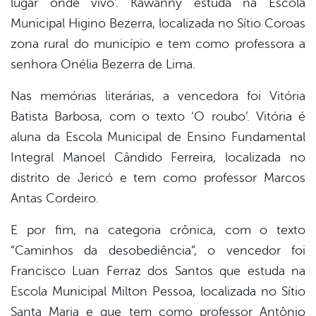
lugar onde vivo’. Kawanny estuda na Escola
Municipal Higino Bezerra, localizada no Sítio Coroas
zona rural do município e tem como professora a
senhora Onélia Bezerra de Lima.
Nas memórias literárias, a vencedora foi Vitória
Batista Barbosa, com o texto ‘O roubo’. Vitória é
aluna da Escola Municipal de Ensino Fundamental
Integral Manoel Cândido Ferreira, localizada no
distrito de Jericó e tem como professor Marcos
Antas Cordeiro.
E por fim, na categoria crônica, com o texto
“Caminhos da desobediência”, o vencedor foi
Francisco Luan Ferraz dos Santos que estuda na
Escola Municipal Milton Pessoa, localizada no Sítio
Santa Maria e que tem como professor Antônio