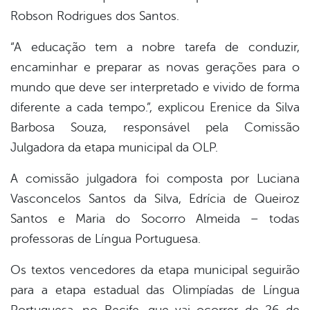
Robson Rodrigues dos Santos.
“A educação tem a nobre tarefa de conduzir,
encaminhar e preparar as novas gerações para o
mundo que deve ser interpretado e vivido de forma
diferente a cada tempo.”, explicou Erenice da Silva
Barbosa Souza, responsável pela Comissão
Julgadora da etapa municipal da OLP.
A comissão julgadora foi composta por Luciana
Vasconcelos Santos da Silva, Edrícia de Queiroz
Santos e Maria do Socorro Almeida – todas
professoras de Língua Portuguesa.
Os textos vencedores da etapa municipal seguirão
para a etapa estadual das Olimpíadas de Língua