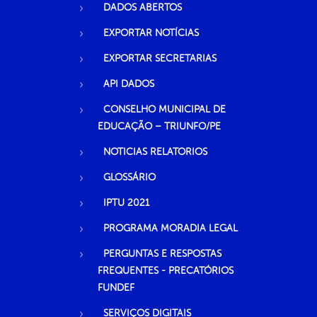
DADOS ABERTOS
EXPORTAR NOTÍCIAS
EXPORTAR SECRETARIAS
API DADOS
CONSELHO MUNICIPAL DE
EDUCAÇÃO – TRIUNFO/PE
NOTICIAS RELATORIOS
GLOSSÁRIO
IPTU 2021
PROGRAMA MORADIA LEGAL
PERGUNTAS E RESPOSTAS
FREQUENTES - PRECATÓRIOS
FUNDEF
SERVIÇOS DIGITAIS