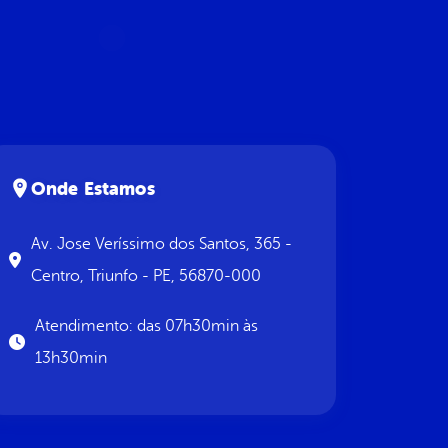
Onde Estamos
Av. Jose Veríssimo dos Santos, 365 -
Centro, Triunfo - PE, 56870-000
Atendimento: das 07h30min às
13h30min