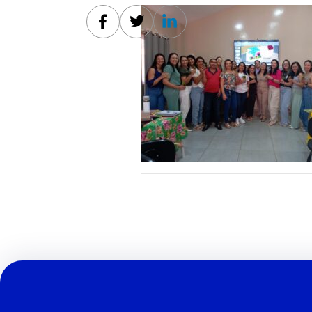
Facebook
Twitter
Linkedin