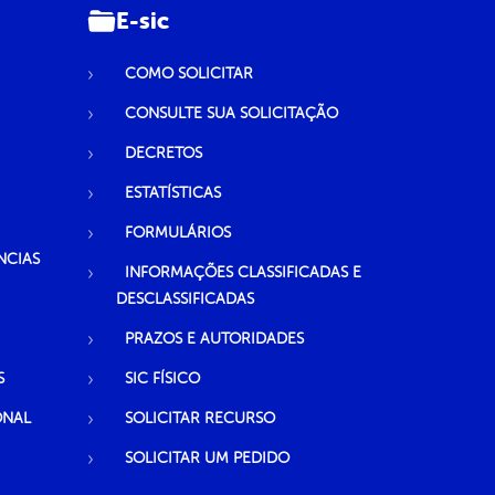
E-sic
COMO SOLICITAR
CONSULTE SUA SOLICITAÇÃO
DECRETOS
ESTATÍSTICAS
FORMULÁRIOS
NCIAS
INFORMAÇÕES CLASSIFICADAS E
DESCLASSIFICADAS
PRAZOS E AUTORIDADES
S
SIC FÍSICO
ONAL
SOLICITAR RECURSO
SOLICITAR UM PEDIDO