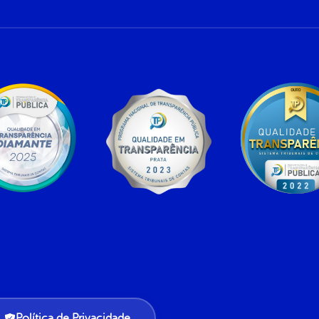
Política de Privacidade