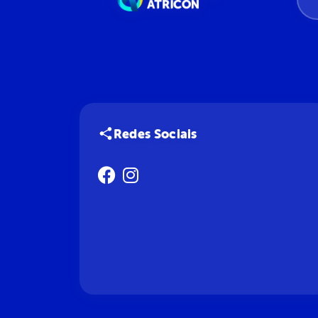
Redes Sociais