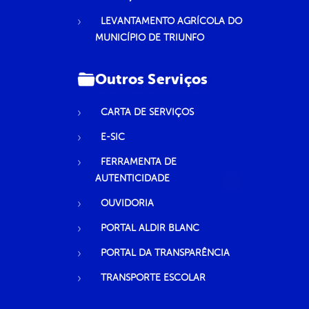
LEVANTAMENTO AGRÍCOLA DO
MUNICÍPIO DE TRIUNFO
Outros Serviços
CARTA DE SERVIÇOS
E-SIC
FERRAMENTA DE
AUTENTICIDADE
OUVIDORIA
PORTAL ALDIR BLANC
PORTAL DA TRANSPARÊNCIA
TRANSPORTE ESCOLAR