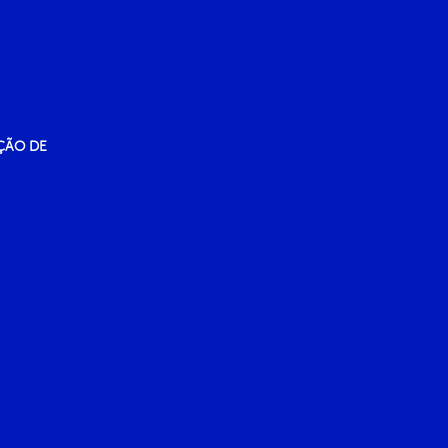
ÇÃO DE