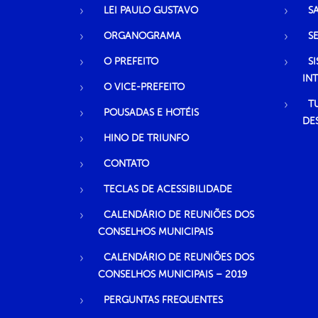
LEI PAULO GUSTAVO
S
ORGANOGRAMA
S
O PREFEITO
S
IN
O VICE-PREFEITO
T
POUSADAS E HOTÉIS
DE
HINO DE TRIUNFO
CONTATO
TECLAS DE ACESSIBILIDADE
CALENDÁRIO DE REUNIÕES DOS
CONSELHOS MUNICIPAIS
CALENDÁRIO DE REUNIÕES DOS
CONSELHOS MUNICIPAIS – 2019
PERGUNTAS FREQUENTES