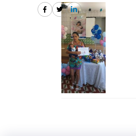
Facebook
Twitter
Linkedin