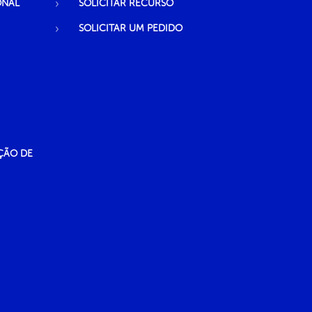
ONAL
SOLICITAR RECURSO
SOLICITAR UM PEDIDO
ÇÃO DE