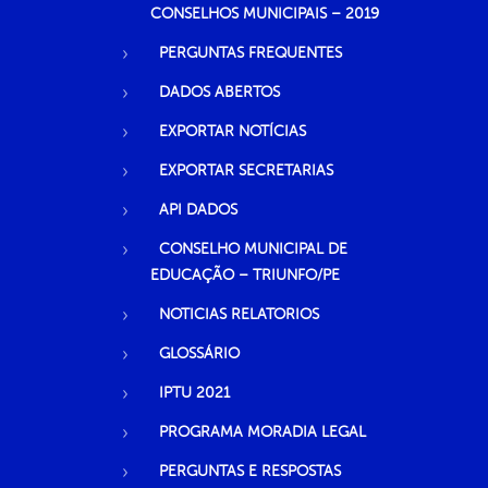
CONSELHOS MUNICIPAIS – 2019
PERGUNTAS FREQUENTES
DADOS ABERTOS
EXPORTAR NOTÍCIAS
EXPORTAR SECRETARIAS
API DADOS
CONSELHO MUNICIPAL DE
EDUCAÇÃO – TRIUNFO/PE
NOTICIAS RELATORIOS
GLOSSÁRIO
IPTU 2021
PROGRAMA MORADIA LEGAL
PERGUNTAS E RESPOSTAS