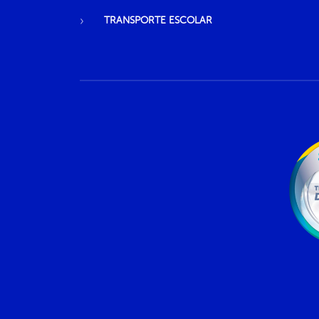
TRANSPORTE ESCOLAR