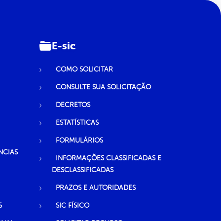
E-sic
COMO SOLICITAR
CONSULTE SUA SOLICITAÇÃO
DECRETOS
ESTATÍSTICAS
FORMULÁRIOS
NCIAS
INFORMAÇÕES CLASSIFICADAS E
DESCLASSIFICADAS
PRAZOS E AUTORIDADES
S
SIC FÍSICO