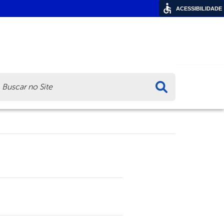
ACESSIBILIDADE
ca