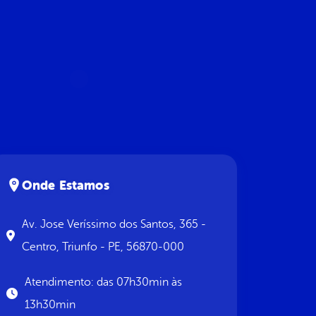
Onde Estamos
Av. Jose Veríssimo dos Santos, 365 -
Centro, Triunfo - PE, 56870-000
Atendimento: das 07h30min às
13h30min