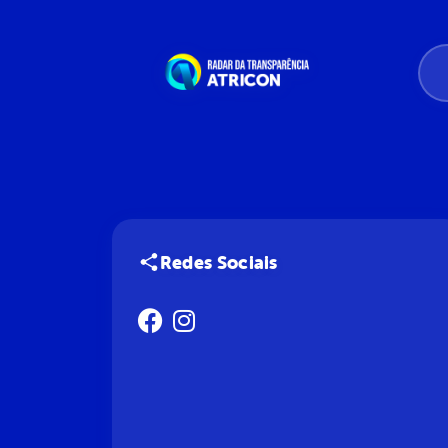
Redes Sociais