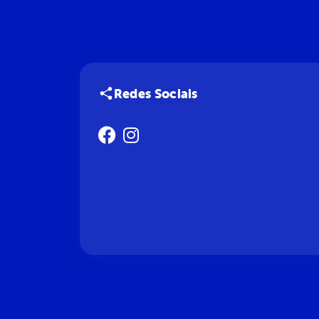
Redes Sociais