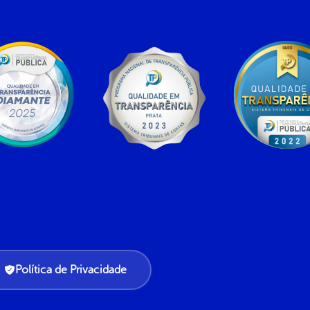
Política de Privacidade