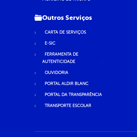
Outros Serviços
CARTA DE SERVIÇOS
E-SIC
FERRAMENTA DE
AUTENTICIDADE
OUVIDORIA
PORTAL ALDIR BLANC
PORTAL DA TRANSPARÊNCIA
TRANSPORTE ESCOLAR