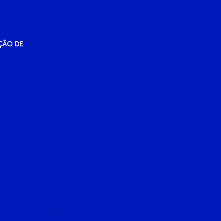
ÇÃO DE