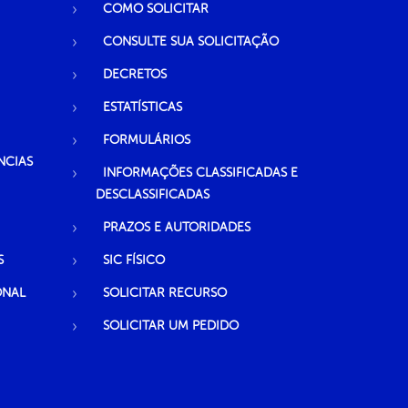
COMO SOLICITAR
CONSULTE SUA SOLICITAÇÃO
DECRETOS
ESTATÍSTICAS
FORMULÁRIOS
NCIAS
INFORMAÇÕES CLASSIFICADAS E
DESCLASSIFICADAS
PRAZOS E AUTORIDADES
S
SIC FÍSICO
ONAL
SOLICITAR RECURSO
SOLICITAR UM PEDIDO