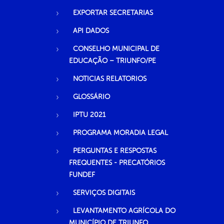
EXPORTAR SECRETARIAS
API DADOS
CONSELHO MUNICIPAL DE
EDUCAÇÃO – TRIUNFO/PE
NOTICIAS RELATORIOS
GLOSSÁRIO
IPTU 2021
PROGRAMA MORADIA LEGAL
PERGUNTAS E RESPOSTAS
FREQUENTES - PRECATÓRIOS
FUNDEF
SERVIÇOS DIGITAIS
LEVANTAMENTO AGRÍCOLA DO
MUNICÍPIO DE TRIUNFO