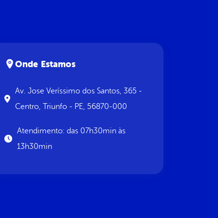
Onde Estamos
Av. Jose Veríssimo dos Santos, 365 -
Centro, Triunfo - PE, 56870-000
Atendimento: das 07h30min às
13h30min