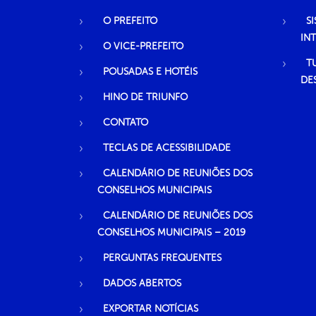
O PREFEITO
S
IN
O VICE-PREFEITO
T
POUSADAS E HOTÉIS
DE
HINO DE TRIUNFO
CONTATO
TECLAS DE ACESSIBILIDADE
CALENDÁRIO DE REUNIÕES DOS
CONSELHOS MUNICIPAIS
CALENDÁRIO DE REUNIÕES DOS
CONSELHOS MUNICIPAIS – 2019
PERGUNTAS FREQUENTES
DADOS ABERTOS
EXPORTAR NOTÍCIAS