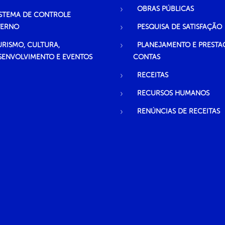
OBRAS PÚBLICAS
ISTEMA DE CONTROLE
TERNO
PESQUISA DE SATISFAÇÃO
URISMO, CULTURA,
PLANEJAMENTO E PRESTA
SENVOLVIMENTO E EVENTOS
CONTAS
RECEITAS
RECURSOS HUMANOS
RENÚNCIAS DE RECEITAS