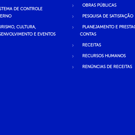
OBRAS PÚBLICAS
ISTEMA DE CONTROLE
TERNO
PESQUISA DE SATISFAÇÃO
URISMO, CULTURA,
PLANEJAMENTO E PRESTA
SENVOLVIMENTO E EVENTOS
CONTAS
RECEITAS
RECURSOS HUMANOS
RENÚNCIAS DE RECEITAS