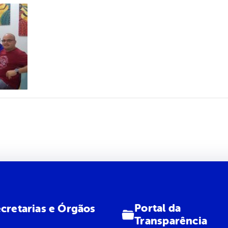
Portal da
cretarias e Órgãos
Transparência