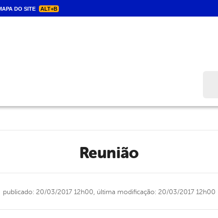
APA DO SITE
ALT+B
Bus
Reunião
publicado: 20/03/2017 12h00,
última modificação: 20/03/2017 12h00