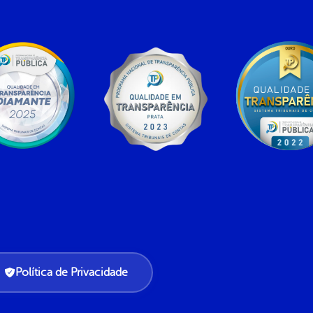
Política de Privacidade