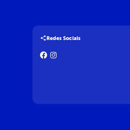
Redes Sociais