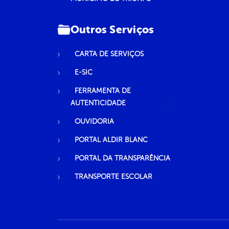
Outros Serviços
CARTA DE SERVIÇOS
E-SIC
FERRAMENTA DE
AUTENTICIDADE
OUVIDORIA
PORTAL ALDIR BLANC
PORTAL DA TRANSPARÊNCIA
TRANSPORTE ESCOLAR