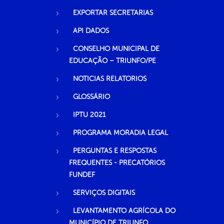
EXPORTAR SECRETARIAS
API DADOS
CONSELHO MUNICIPAL DE
EDUCAÇÃO – TRIUNFO/PE
NOTICIAS RELATORIOS
GLOSSÁRIO
IPTU 2021
PROGRAMA MORADIA LEGAL
PERGUNTAS E RESPOSTAS
FREQUENTES - PRECATÓRIOS
FUNDEF
SERVIÇOS DIGITAIS
LEVANTAMENTO AGRÍCOLA DO
MUNICÍPIO DE TRIUNFO