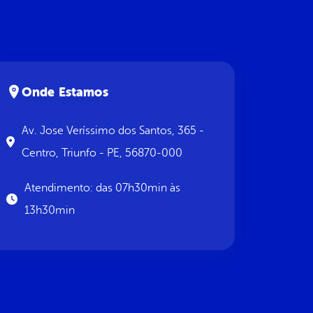
Onde Estamos
Av. Jose Veríssimo dos Santos, 365 -
Centro, Triunfo - PE, 56870-000
Atendimento: das 07h30min às
13h30min