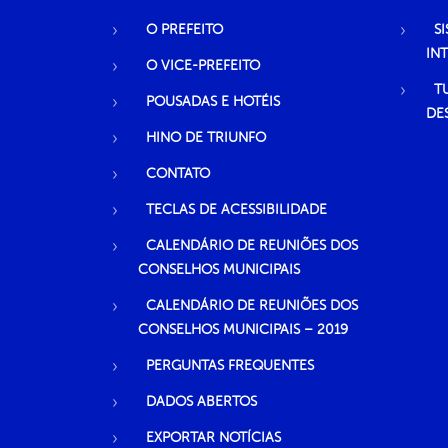
O PREFEITO
S
IN
O VICE-PREFEITO
T
POUSADAS E HOTÉIS
DE
HINO DE TRIUNFO
CONTATO
TECLAS DE ACESSIBILIDADE
CALENDÁRIO DE REUNIÕES DOS
CONSELHOS MUNICIPAIS
CALENDÁRIO DE REUNIÕES DOS
CONSELHOS MUNICIPAIS – 2019
PERGUNTAS FREQUENTES
DADOS ABERTOS
EXPORTAR NOTÍCIAS