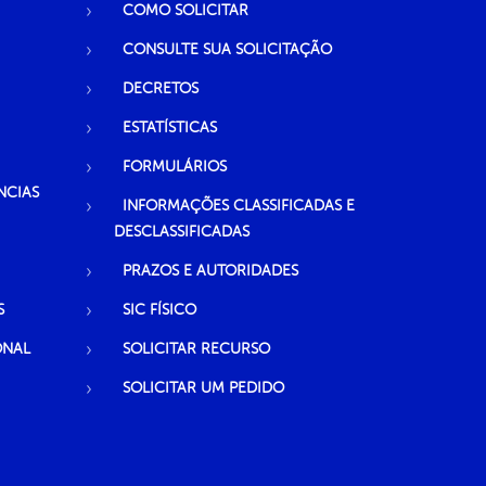
COMO SOLICITAR
CONSULTE SUA SOLICITAÇÃO
DECRETOS
ESTATÍSTICAS
FORMULÁRIOS
NCIAS
INFORMAÇÕES CLASSIFICADAS E
DESCLASSIFICADAS
PRAZOS E AUTORIDADES
S
SIC FÍSICO
ONAL
SOLICITAR RECURSO
SOLICITAR UM PEDIDO