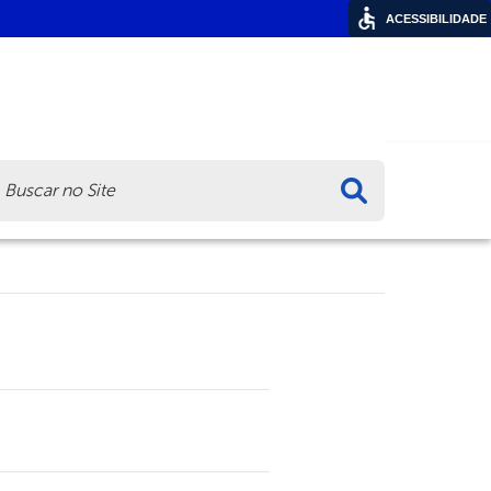
ACESSIBILIDADE
ca