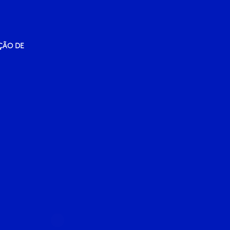
ÇÃO DE