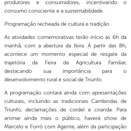
produtores e consumidores, incentivando o
consumo consciente e a sustentabilidade.
Programação recheada de cultura e tradição
As atividades comemorativas terão início às 6h da
manhã, com a abertura da feira. A partir das 8h,
acontece um momento especial de resgate da
trajetória da Feira da Agricultura Familiar,
destacando sua importância para o
desenvolvimento rural e social de Triunfo.
A programação contará ainda com apresentações
culturais, incluindo as tradicionais Cambindas de
Triunfo, declamações de cordel e ciranda. Para
animar ainda mais o público, haverá show de
Marcelo e Forró com Agente, além da participação