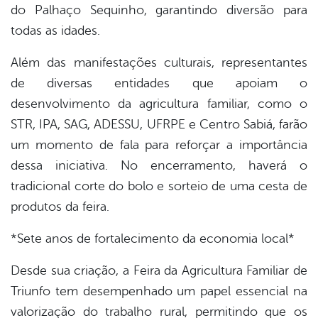
do Palhaço Sequinho, garantindo diversão para
todas as idades.
Além das manifestações culturais, representantes
de diversas entidades que apoiam o
desenvolvimento da agricultura familiar, como o
STR, IPA, SAG, ADESSU, UFRPE e Centro Sabiá, farão
um momento de fala para reforçar a importância
dessa iniciativa. No encerramento, haverá o
tradicional corte do bolo e sorteio de uma cesta de
produtos da feira.
*Sete anos de fortalecimento da economia local*
Desde sua criação, a Feira da Agricultura Familiar de
Triunfo tem desempenhado um papel essencial na
valorização do trabalho rural, permitindo que os