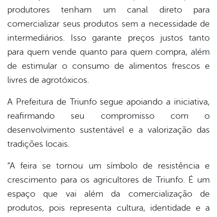
produtores tenham um canal direto para
comercializar seus produtos sem a necessidade de
intermediários. Isso garante preços justos tanto
para quem vende quanto para quem compra, além
de estimular o consumo de alimentos frescos e
livres de agrotóxicos.
A Prefeitura de Triunfo segue apoiando a iniciativa,
reafirmando seu compromisso com o
desenvolvimento sustentável e a valorização das
tradições locais.
“A feira se tornou um símbolo de resistência e
crescimento para os agricultores de Triunfo. É um
espaço que vai além da comercialização de
produtos, pois representa cultura, identidade e a