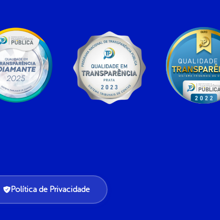
Política de Privacidade