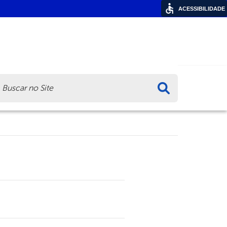
ACESSIBILIDADE
ca