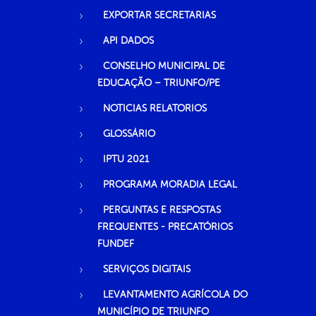
EXPORTAR SECRETARIAS
API DADOS
CONSELHO MUNICIPAL DE
EDUCAÇÃO – TRIUNFO/PE
NOTICIAS RELATORIOS
GLOSSÁRIO
IPTU 2021
PROGRAMA MORADIA LEGAL
PERGUNTAS E RESPOSTAS
FREQUENTES - PRECATÓRIOS
FUNDEF
SERVIÇOS DIGITAIS
LEVANTAMENTO AGRÍCOLA DO
MUNICÍPIO DE TRIUNFO