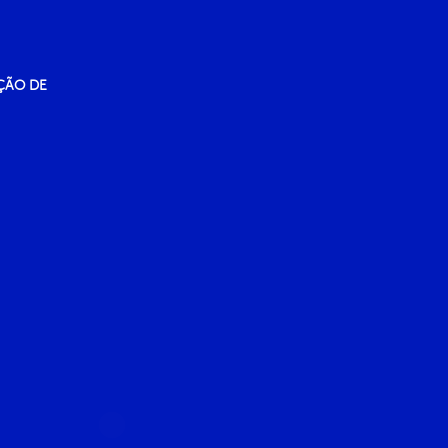
ÇÃO DE