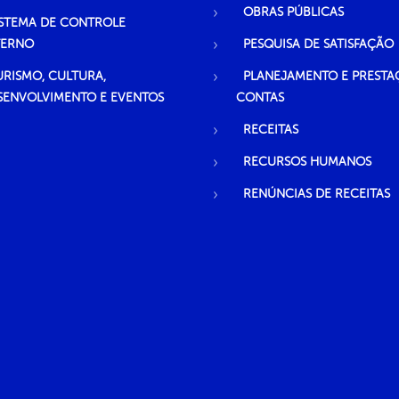
OBRAS PÚBLICAS
ISTEMA DE CONTROLE
TERNO
PESQUISA DE SATISFAÇÃO
URISMO, CULTURA,
PLANEJAMENTO E PRESTA
SENVOLVIMENTO E EVENTOS
CONTAS
RECEITAS
RECURSOS HUMANOS
RENÚNCIAS DE RECEITAS