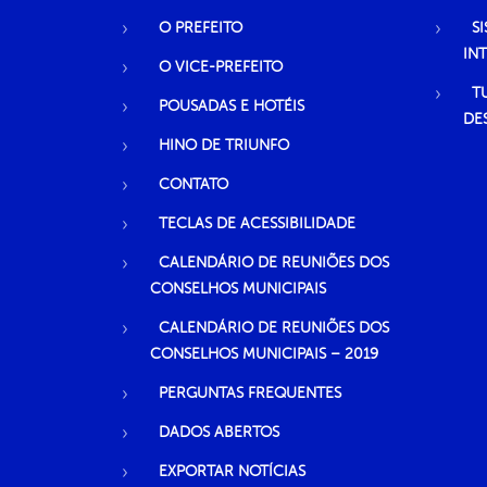
O PREFEITO
S
IN
O VICE-PREFEITO
T
POUSADAS E HOTÉIS
DE
HINO DE TRIUNFO
CONTATO
TECLAS DE ACESSIBILIDADE
CALENDÁRIO DE REUNIÕES DOS
CONSELHOS MUNICIPAIS
CALENDÁRIO DE REUNIÕES DOS
CONSELHOS MUNICIPAIS – 2019
PERGUNTAS FREQUENTES
DADOS ABERTOS
EXPORTAR NOTÍCIAS