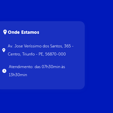
Onde Estamos
Av. Jose Veríssimo dos Santos, 365 -
Centro, Triunfo - PE, 56870-000
Atendimento: das 07h30min às
13h30min