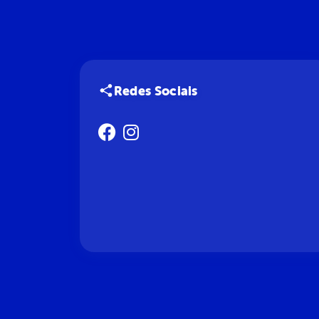
Redes Sociais