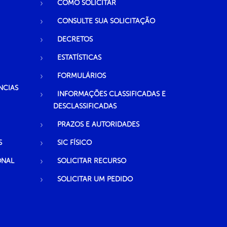
COMO SOLICITAR
CONSULTE SUA SOLICITAÇÃO
DECRETOS
ESTATÍSTICAS
FORMULÁRIOS
NCIAS
INFORMAÇÕES CLASSIFICADAS E
DESCLASSIFICADAS
PRAZOS E AUTORIDADES
S
SIC FÍSICO
ONAL
SOLICITAR RECURSO
SOLICITAR UM PEDIDO