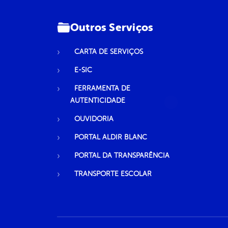
Outros Serviços
CARTA DE SERVIÇOS
E-SIC
FERRAMENTA DE
AUTENTICIDADE
OUVIDORIA
PORTAL ALDIR BLANC
PORTAL DA TRANSPARÊNCIA
TRANSPORTE ESCOLAR