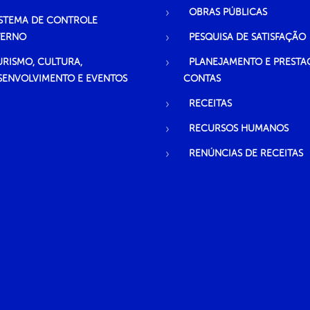
OBRAS PÚBLICAS
ISTEMA DE CONTROLE
TERNO
PESQUISA DE SATISFAÇÃO
URISMO, CULTURA,
PLANEJAMENTO E PRESTA
SENVOLVIMENTO E EVENTOS
CONTAS
RECEITAS
RECURSOS HUMANOS
RENÚNCIAS DE RECEITAS