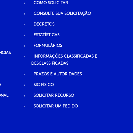
COMO SOLICITAR
CONSULTE SUA SOLICITAÇÃO
DECRETOS
ESTATÍSTICAS
FORMULÁRIOS
NCIAS
INFORMAÇÕES CLASSIFICADAS E
DESCLASSIFICADAS
PRAZOS E AUTORIDADES
S
SIC FÍSICO
ONAL
SOLICITAR RECURSO
SOLICITAR UM PEDIDO