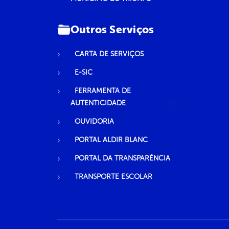
Outros Serviços
CARTA DE SERVIÇOS
E-SIC
FERRAMENTA DE
AUTENTICIDADE
OUVIDORIA
PORTAL ALDIR BLANC
PORTAL DA TRANSPARÊNCIA
TRANSPORTE ESCOLAR