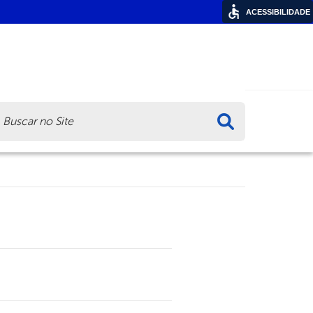
ACESSIBILIDADE
ca