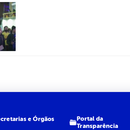
Portal da
cretarias e Órgãos
Transparência