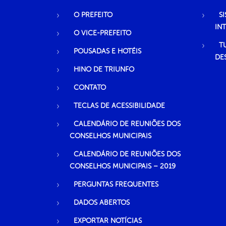
O PREFEITO
S
IN
O VICE-PREFEITO
T
POUSADAS E HOTÉIS
DE
HINO DE TRIUNFO
CONTATO
TECLAS DE ACESSIBILIDADE
CALENDÁRIO DE REUNIÕES DOS
CONSELHOS MUNICIPAIS
CALENDÁRIO DE REUNIÕES DOS
CONSELHOS MUNICIPAIS – 2019
PERGUNTAS FREQUENTES
DADOS ABERTOS
EXPORTAR NOTÍCIAS