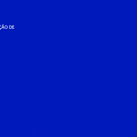
ÇÃO DE