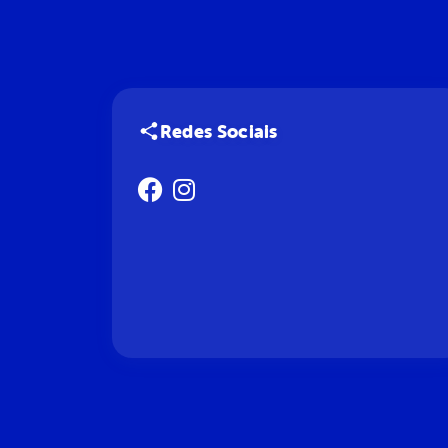
Redes Sociais