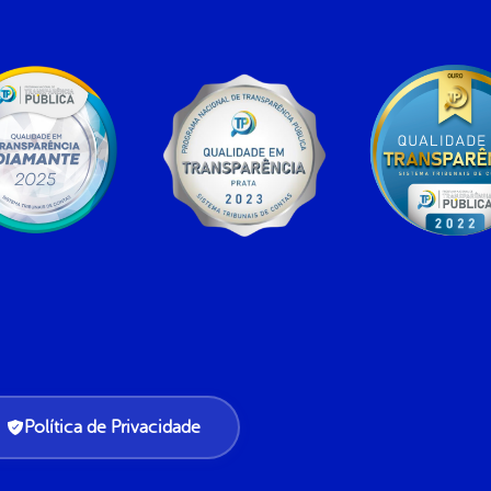
Política de Privacidade