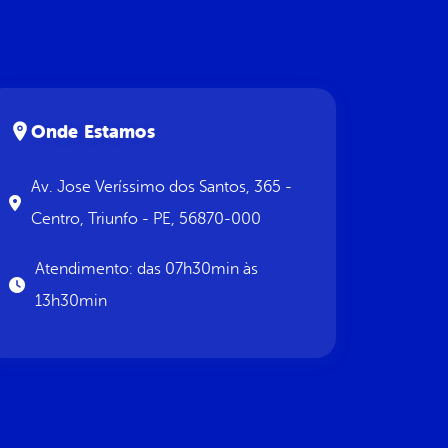
Onde Estamos
Av. Jose Veríssimo dos Santos, 365 -
Centro, Triunfo - PE, 56870-000
Atendimento: das 07h30min às
13h30min