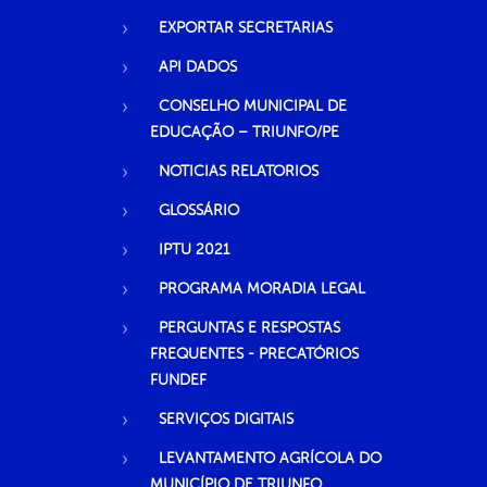
EXPORTAR SECRETARIAS
API DADOS
CONSELHO MUNICIPAL DE
EDUCAÇÃO – TRIUNFO/PE
NOTICIAS RELATORIOS
GLOSSÁRIO
IPTU 2021
PROGRAMA MORADIA LEGAL
PERGUNTAS E RESPOSTAS
FREQUENTES - PRECATÓRIOS
FUNDEF
SERVIÇOS DIGITAIS
LEVANTAMENTO AGRÍCOLA DO
MUNICÍPIO DE TRIUNFO