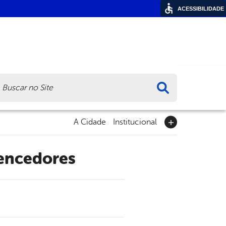
ACESSIBILIDADE
ca
A Cidade
Institucional
vencedores