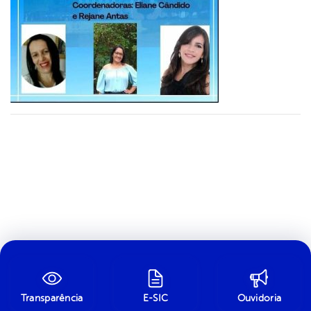
Transparência
E-SIC
Ouvidoria