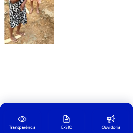
Transparência
E-SIC
Ouvidoria