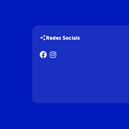
Redes Sociais