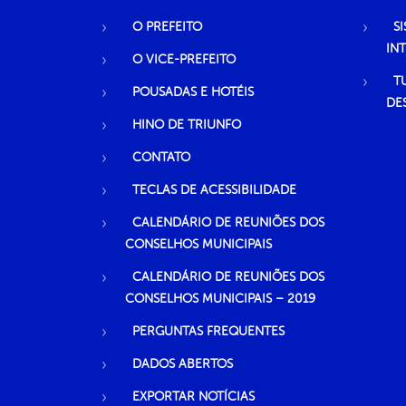
O PREFEITO
S
IN
O VICE-PREFEITO
T
POUSADAS E HOTÉIS
DE
HINO DE TRIUNFO
CONTATO
TECLAS DE ACESSIBILIDADE
CALENDÁRIO DE REUNIÕES DOS
CONSELHOS MUNICIPAIS
CALENDÁRIO DE REUNIÕES DOS
CONSELHOS MUNICIPAIS – 2019
PERGUNTAS FREQUENTES
DADOS ABERTOS
EXPORTAR NOTÍCIAS