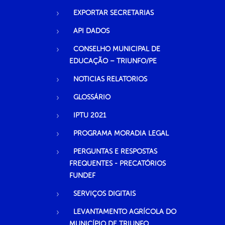
EXPORTAR SECRETARIAS
API DADOS
CONSELHO MUNICIPAL DE
EDUCAÇÃO – TRIUNFO/PE
NOTICIAS RELATORIOS
GLOSSÁRIO
IPTU 2021
PROGRAMA MORADIA LEGAL
PERGUNTAS E RESPOSTAS
FREQUENTES - PRECATÓRIOS
FUNDEF
SERVIÇOS DIGITAIS
LEVANTAMENTO AGRÍCOLA DO
MUNICÍPIO DE TRIUNFO