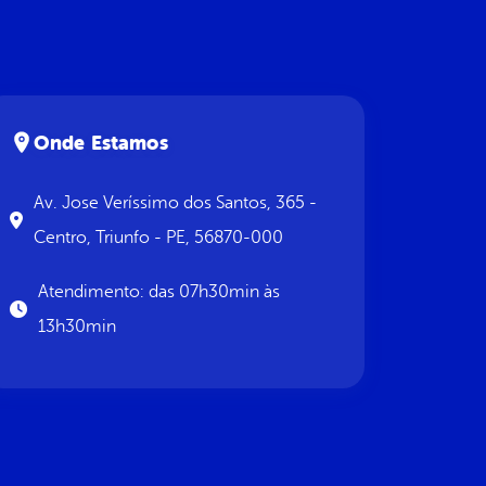
Onde Estamos
Av. Jose Veríssimo dos Santos, 365 -
Centro, Triunfo - PE, 56870-000
Atendimento: das 07h30min às
13h30min