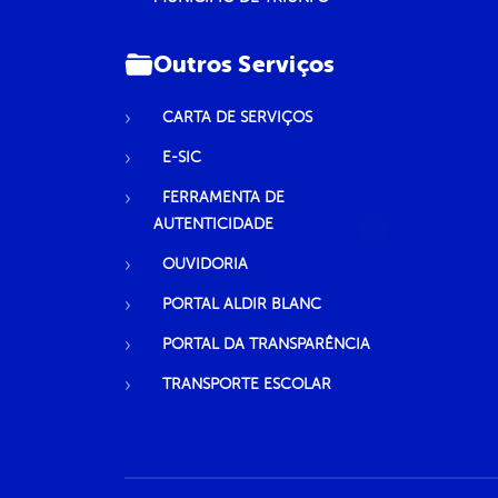
Outros Serviços
CARTA DE SERVIÇOS
E-SIC
FERRAMENTA DE
AUTENTICIDADE
OUVIDORIA
PORTAL ALDIR BLANC
PORTAL DA TRANSPARÊNCIA
TRANSPORTE ESCOLAR