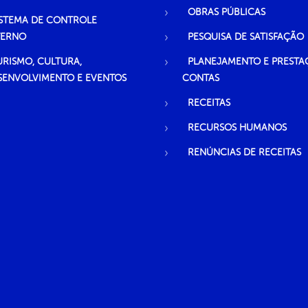
OBRAS PÚBLICAS
ISTEMA DE CONTROLE
TERNO
PESQUISA DE SATISFAÇÃO
URISMO, CULTURA,
PLANEJAMENTO E PRESTA
SENVOLVIMENTO E EVENTOS
CONTAS
RECEITAS
RECURSOS HUMANOS
RENÚNCIAS DE RECEITAS