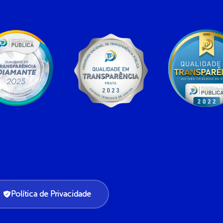
Política de Privacidade