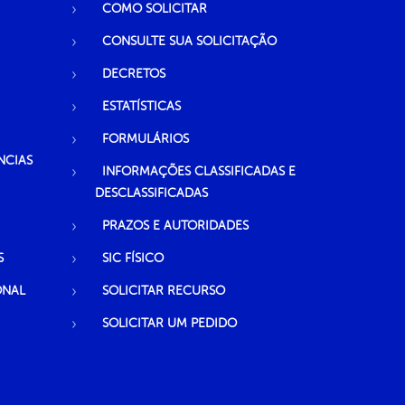
COMO SOLICITAR
CONSULTE SUA SOLICITAÇÃO
DECRETOS
ESTATÍSTICAS
FORMULÁRIOS
NCIAS
INFORMAÇÕES CLASSIFICADAS E
DESCLASSIFICADAS
PRAZOS E AUTORIDADES
S
SIC FÍSICO
ONAL
SOLICITAR RECURSO
SOLICITAR UM PEDIDO