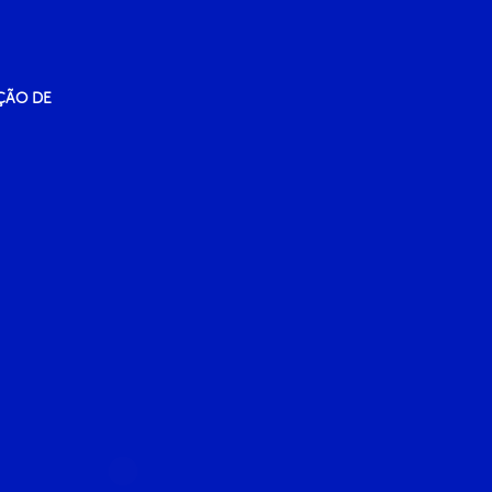
ÇÃO DE