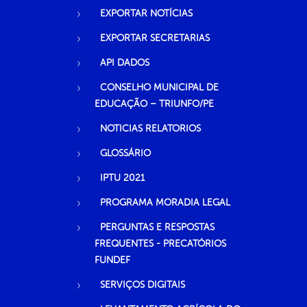
EXPORTAR NOTÍCIAS
EXPORTAR SECRETARIAS
API DADOS
CONSELHO MUNICIPAL DE
EDUCAÇÃO – TRIUNFO/PE
NOTICIAS RELATORIOS
GLOSSÁRIO
IPTU 2021
PROGRAMA MORADIA LEGAL
PERGUNTAS E RESPOSTAS
FREQUENTES - PRECATÓRIOS
FUNDEF
SERVIÇOS DIGITAIS