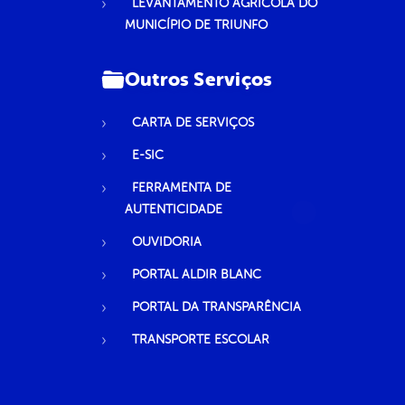
LEVANTAMENTO AGRÍCOLA DO
MUNICÍPIO DE TRIUNFO
Outros Serviços
CARTA DE SERVIÇOS
E-SIC
FERRAMENTA DE
AUTENTICIDADE
OUVIDORIA
PORTAL ALDIR BLANC
PORTAL DA TRANSPARÊNCIA
TRANSPORTE ESCOLAR