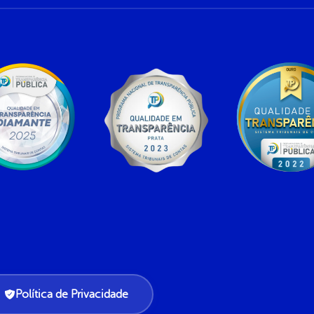
Política de Privacidade