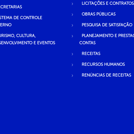
LICITAÇÕES E CONTRATOS
ECRETARIAS
OBRAS PÚBLICAS
ISTEMA DE CONTROLE
TERNO
PESQUISA DE SATISFAÇÃO
URISMO, CULTURA,
PLANEJAMENTO E PRESTA
SENVOLVIMENTO E EVENTOS
CONTAS
RECEITAS
RECURSOS HUMANOS
RENÚNCIAS DE RECEITAS