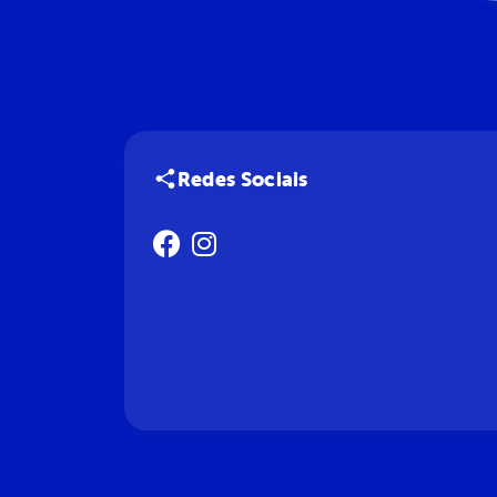
Redes Sociais