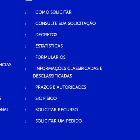
COMO SOLICITAR
CONSULTE SUA SOLICITAÇÃO
DECRETOS
ESTATÍSTICAS
FORMULÁRIOS
NCIAS
INFORMAÇÕES CLASSIFICADAS E
DESCLASSIFICADAS
PRAZOS E AUTORIDADES
S
SIC FÍSICO
ONAL
SOLICITAR RECURSO
SOLICITAR UM PEDIDO