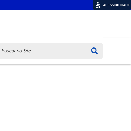
ACESSIBILIDADE
ca