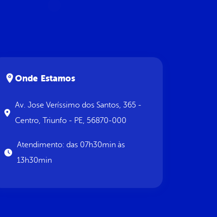
Onde Estamos
Av. Jose Veríssimo dos Santos, 365 -
Centro, Triunfo - PE, 56870-000
Atendimento: das 07h30min às
13h30min