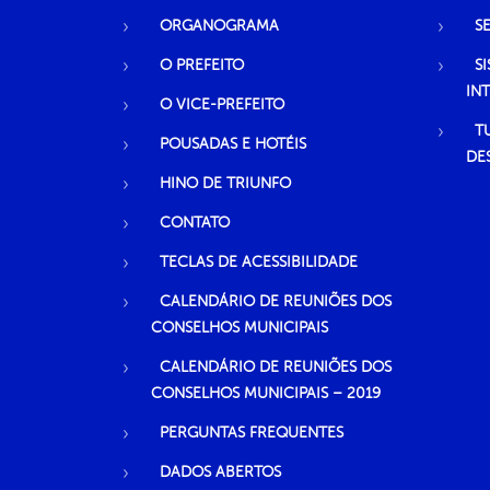
ORGANOGRAMA
S
O PREFEITO
S
IN
O VICE-PREFEITO
T
POUSADAS E HOTÉIS
DE
HINO DE TRIUNFO
CONTATO
TECLAS DE ACESSIBILIDADE
CALENDÁRIO DE REUNIÕES DOS
CONSELHOS MUNICIPAIS
CALENDÁRIO DE REUNIÕES DOS
CONSELHOS MUNICIPAIS – 2019
PERGUNTAS FREQUENTES
DADOS ABERTOS