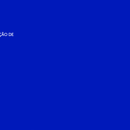
ÇÃO DE