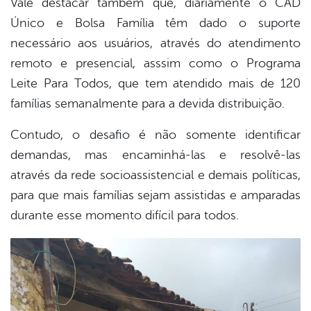
Vale destacar também que, diariamente o CAD
Único e Bolsa Família têm dado o suporte
necessário aos usuários, através do atendimento
remoto e presencial, asssim como o Programa
Leite Para Todos, que tem atendido mais de 120
famílias semanalmente para a devida distribuição.
Contudo, o desafio é não somente identificar
demandas, mas encaminhá-las e resolvê-las
através da rede socioassistencial e demais políticas,
para que mais famílias sejam assistidas e amparadas
durante esse momento difícil para todos.