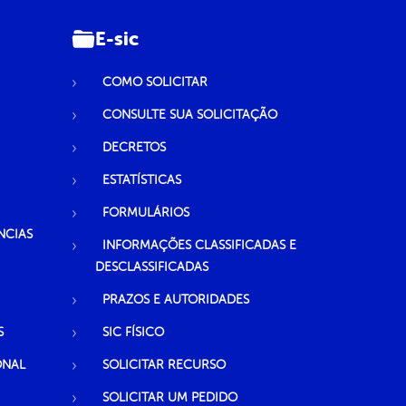
E-sic
COMO SOLICITAR
CONSULTE SUA SOLICITAÇÃO
DECRETOS
ESTATÍSTICAS
FORMULÁRIOS
NCIAS
INFORMAÇÕES CLASSIFICADAS E
DESCLASSIFICADAS
PRAZOS E AUTORIDADES
S
SIC FÍSICO
ONAL
SOLICITAR RECURSO
SOLICITAR UM PEDIDO