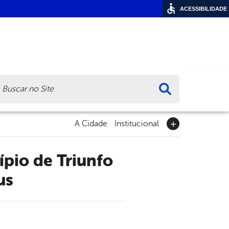
ACESSIBILIDADE
ca
A Cidade
Institucional
us