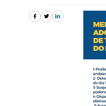
Facebook
Twitter
Linkedin