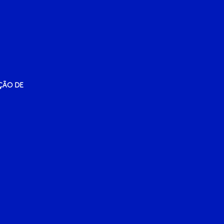
ÇÃO DE