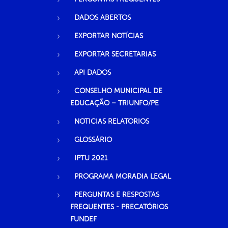
DADOS ABERTOS
EXPORTAR NOTÍCIAS
EXPORTAR SECRETARIAS
API DADOS
CONSELHO MUNICIPAL DE
EDUCAÇÃO – TRIUNFO/PE
NOTICIAS RELATORIOS
GLOSSÁRIO
IPTU 2021
PROGRAMA MORADIA LEGAL
PERGUNTAS E RESPOSTAS
FREQUENTES - PRECATÓRIOS
FUNDEF