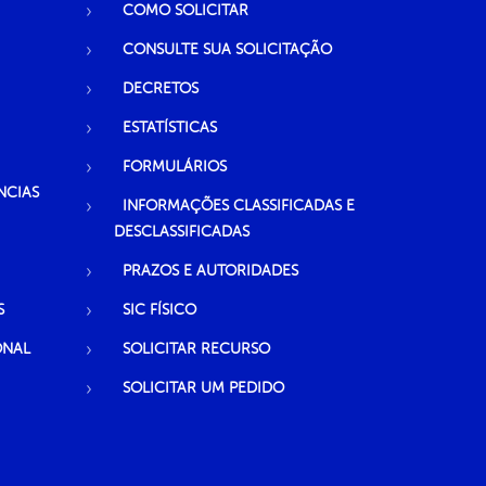
COMO SOLICITAR
CONSULTE SUA SOLICITAÇÃO
DECRETOS
ESTATÍSTICAS
FORMULÁRIOS
NCIAS
INFORMAÇÕES CLASSIFICADAS E
DESCLASSIFICADAS
PRAZOS E AUTORIDADES
S
SIC FÍSICO
ONAL
SOLICITAR RECURSO
SOLICITAR UM PEDIDO