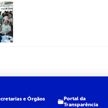
Portal da
cretarias e Órgãos
Transparência