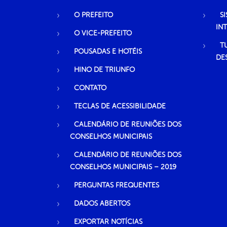
O PREFEITO
S
IN
O VICE-PREFEITO
T
POUSADAS E HOTÉIS
DE
HINO DE TRIUNFO
CONTATO
TECLAS DE ACESSIBILIDADE
CALENDÁRIO DE REUNIÕES DOS
CONSELHOS MUNICIPAIS
CALENDÁRIO DE REUNIÕES DOS
CONSELHOS MUNICIPAIS – 2019
PERGUNTAS FREQUENTES
DADOS ABERTOS
EXPORTAR NOTÍCIAS