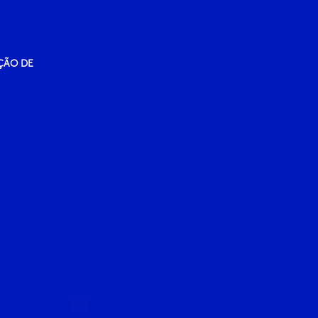
ÇÃO DE