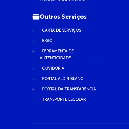
Outros Serviços
CARTA DE SERVIÇOS
E-SIC
FERRAMENTA DE
AUTENTICIDADE
OUVIDORIA
PORTAL ALDIR BLANC
PORTAL DA TRANSPARÊNCIA
TRANSPORTE ESCOLAR