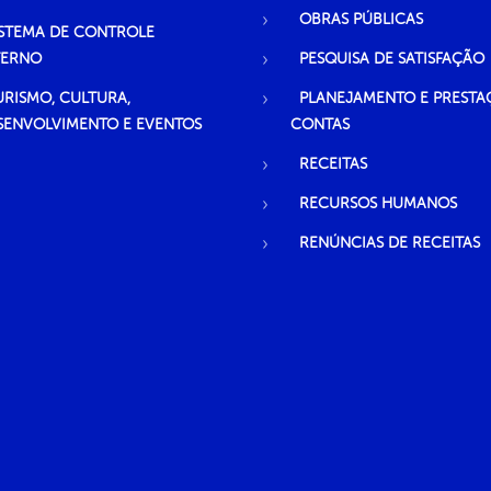
OBRAS PÚBLICAS
ISTEMA DE CONTROLE
TERNO
PESQUISA DE SATISFAÇÃO
URISMO, CULTURA,
PLANEJAMENTO E PRESTA
SENVOLVIMENTO E EVENTOS
CONTAS
RECEITAS
RECURSOS HUMANOS
RENÚNCIAS DE RECEITAS