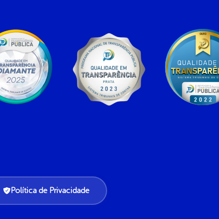
Política de Privacidade