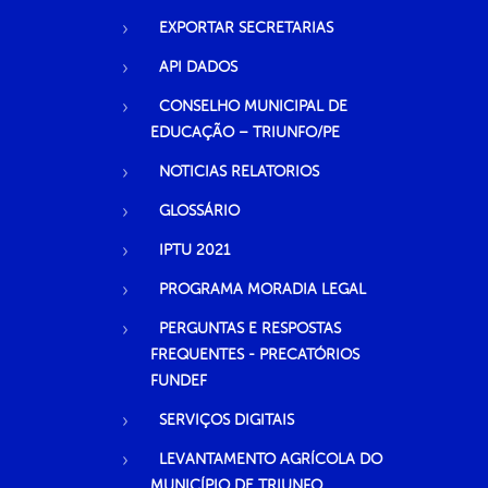
EXPORTAR SECRETARIAS
API DADOS
CONSELHO MUNICIPAL DE
EDUCAÇÃO – TRIUNFO/PE
NOTICIAS RELATORIOS
GLOSSÁRIO
IPTU 2021
PROGRAMA MORADIA LEGAL
PERGUNTAS E RESPOSTAS
FREQUENTES - PRECATÓRIOS
FUNDEF
SERVIÇOS DIGITAIS
LEVANTAMENTO AGRÍCOLA DO
MUNICÍPIO DE TRIUNFO