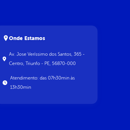
Onde Estamos
Av. Jose Veríssimo dos Santos, 365 -
Centro, Triunfo - PE, 56870-000
Atendimento: das 07h30min às
13h30min