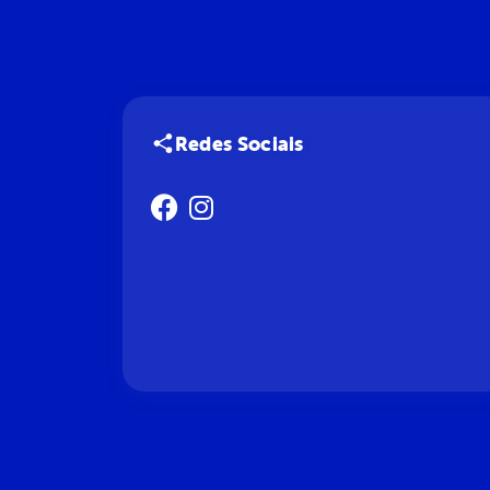
Redes Sociais