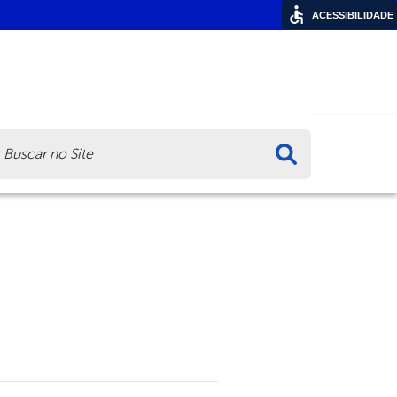
ACESSIBILIDADE
ca