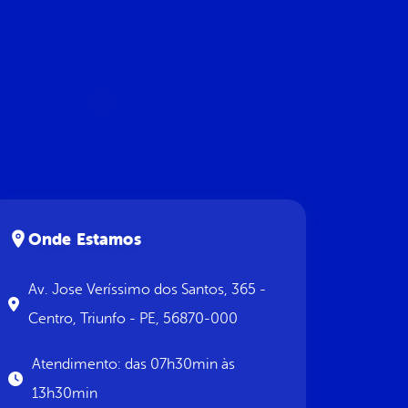
Onde Estamos
Av. Jose Veríssimo dos Santos, 365 -
Centro, Triunfo - PE, 56870-000
Atendimento: das 07h30min às
13h30min