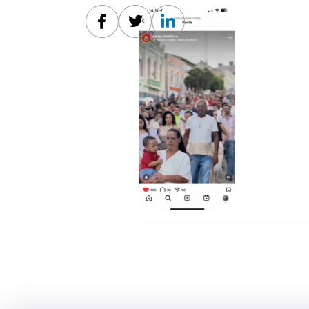
Facebook
Twitter
Linkedin