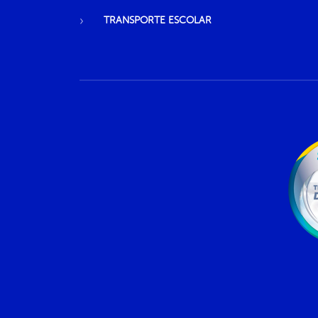
TRANSPORTE ESCOLAR