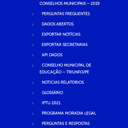
CONSELHOS MUNICIPAIS – 2019
PERGUNTAS FREQUENTES
DADOS ABERTOS
EXPORTAR NOTÍCIAS
EXPORTAR SECRETARIAS
API DADOS
CONSELHO MUNICIPAL DE
EDUCAÇÃO – TRIUNFO/PE
NOTICIAS RELATORIOS
GLOSSÁRIO
IPTU 2021
PROGRAMA MORADIA LEGAL
PERGUNTAS E RESPOSTAS