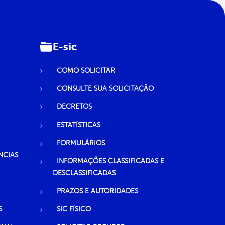
E-sic
COMO SOLICITAR
CONSULTE SUA SOLICITAÇÃO
DECRETOS
ESTATÍSTICAS
FORMULÁRIOS
NCIAS
INFORMAÇÕES CLASSIFICADAS E
DESCLASSIFICADAS
PRAZOS E AUTORIDADES
S
SIC FÍSICO