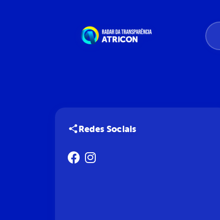
Redes Sociais