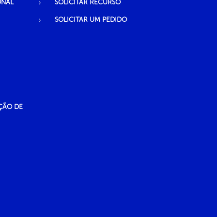
ONAL
SOLICITAR RECURSO
SOLICITAR UM PEDIDO
ÇÃO DE