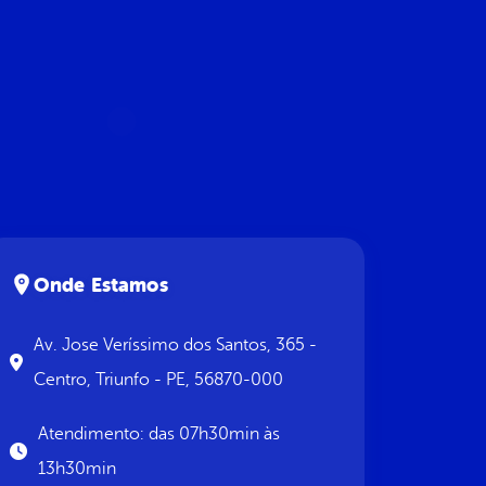
Onde Estamos
Av. Jose Veríssimo dos Santos, 365 -
Centro, Triunfo - PE, 56870-000
Atendimento: das 07h30min às
13h30min