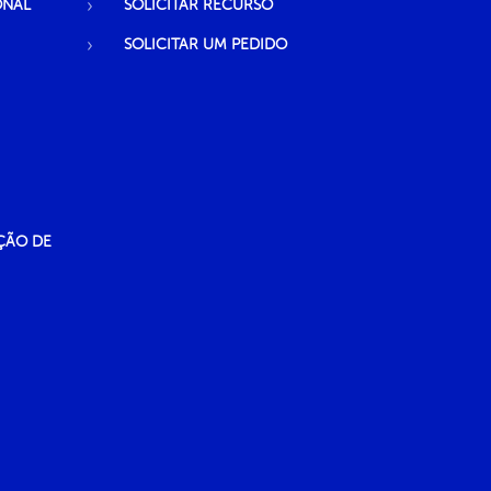
ONAL
SOLICITAR RECURSO
SOLICITAR UM PEDIDO
ÇÃO DE