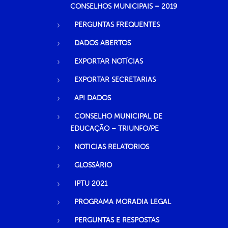
CONSELHOS MUNICIPAIS – 2019
PERGUNTAS FREQUENTES
DADOS ABERTOS
EXPORTAR NOTÍCIAS
EXPORTAR SECRETARIAS
API DADOS
CONSELHO MUNICIPAL DE
EDUCAÇÃO – TRIUNFO/PE
NOTICIAS RELATORIOS
GLOSSÁRIO
IPTU 2021
PROGRAMA MORADIA LEGAL
PERGUNTAS E RESPOSTAS