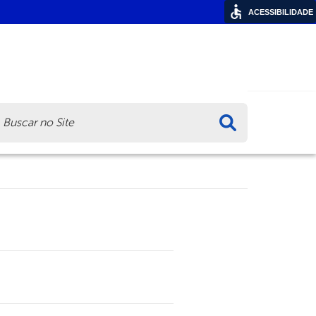
ACESSIBILIDADE
ca