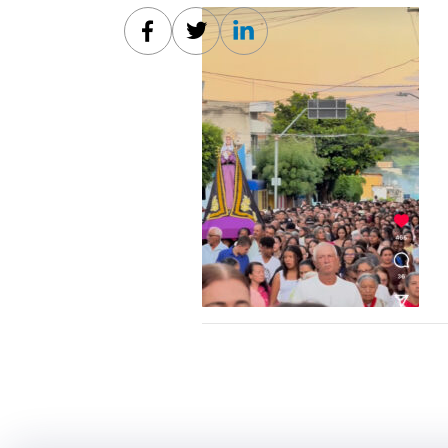
Facebook
Twitter
Linkedin