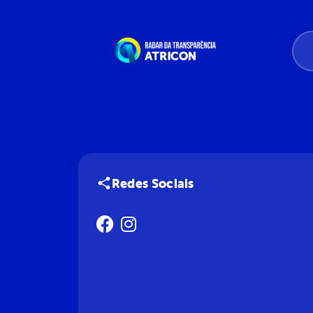
Redes Sociais