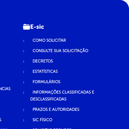
E-sic
COMO SOLICITAR
CONSULTE SUA SOLICITAÇÃO
DECRETOS
ESTATÍSTICAS
FORMULÁRIOS
NCIAS
INFORMAÇÕES CLASSIFICADAS E
DESCLASSIFICADAS
PRAZOS E AUTORIDADES
S
SIC FÍSICO