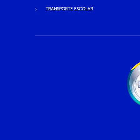
TRANSPORTE ESCOLAR