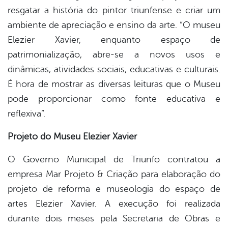
resgatar a história do pintor triunfense e criar um
ambiente de apreciação e ensino da arte. “O museu
Elezier Xavier, enquanto espaço de
patrimonialização, abre-se a novos usos e
dinâmicas, atividades sociais, educativas e culturais.
É hora de mostrar as diversas leituras que o Museu
pode proporcionar como fonte educativa e
reflexiva”.
Projeto do Museu Elezier Xavier
O Governo Municipal de Triunfo contratou a
empresa Mar Projeto & Criação para elaboração do
projeto de reforma e museologia do espaço de
artes Elezier Xavier. A execução foi realizada
durante dois meses pela Secretaria de Obras e