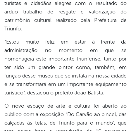
turistas e cidadãos alegres com o resultado do
árduo trabalho de resgate e valorização do
patrimônio cultural realizado pela Prefeitura de
Triunfo.
“Estou muito feliz em estar à frente da
administração no momento em que se
homenageia este importante triunfense, tanto por
ter sido um grande pintor como, também, em
função desse museu que se instala na nossa cidade
e se transformará em um importante equipamento
turístico”, destacou o prefeito João Batista.
O novo espaço de arte e cultura foi aberto ao
público com a exposição “Do Carvão ao pincel, das
calçadas às telas, de Triunfo para o mundo”, que