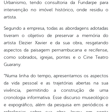
Urbanismo, tendo consultoria da Fundarpe para
intervenção no imóvel histórico, onde residiu o
artista.
Segundo a empresa, todas as abordagens adotadas
tiveram o objetivo de preservar a memória do
artista Elezier Xavier e da sua obra, resgatando
aspectos da paisagem pernambucana e recifense,
como sobrados, igrejas, pontes e o Cine Teatro
Guarany.
“Numa linha do tempo, apresentamos os aspectos
da vida pessoal e as trajetórias abertas na sua
vivência, permitindo a construção de uma
cronologia informativa. Esse discurso museológico
e expográfico, além da pesquisa em periódicos e